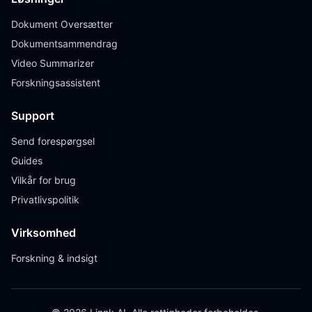
Dokument Oversætter
Dokumentsammendrag
Video Summarizer
Forskningsassistent
Support
Send forespørgsel
Guides
Vilkår for brug
Privatlivspolitik
Virksomhed
Forskning & indsigt