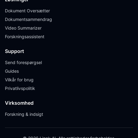
Dokument Oversætter
Dokumentsammendrag
Video Summarizer
Forskningsassistent
Support
Send forespørgsel
Guides
Vilkår for brug
Privatlivspolitik
Virksomhed
Forskning & indsigt