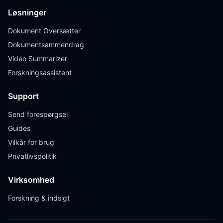
Løsninger
Dokument Oversætter
Dokumentsammendrag
Video Summarizer
Forskningsassistent
Support
Send forespørgsel
Guides
Vilkår for brug
Privatlivspolitik
Virksomhed
Forskning & indsigt