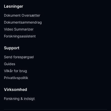
Løsninger
Dokument Oversætter
Dokumentsammendrag
Video Summarizer
Forskningsassistent
Support
Send forespørgsel
Guides
Vilkår for brug
Privatlivspolitik
Virksomhed
Forskning & indsigt