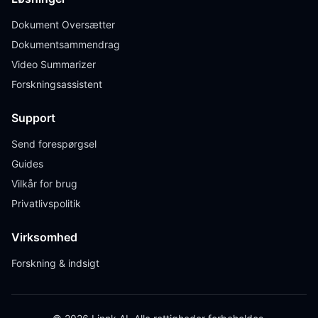
Dokument Oversætter
Dokumentsammendrag
Video Summarizer
Forskningsassistent
Support
Send forespørgsel
Guides
Vilkår for brug
Privatlivspolitik
Virksomhed
Forskning & indsigt