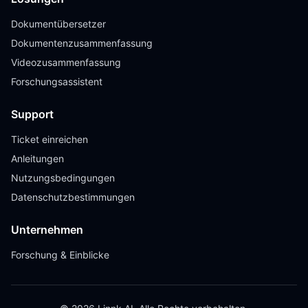
Dokumentübersetzer
Dokumentenzusammenfassung
Videozusammenfassung
Forschungsassistent
Support
Ticket einreichen
Anleitungen
Nutzungsbedingungen
Datenschutzbestimmungen
Unternehmen
Forschung & Einblicke