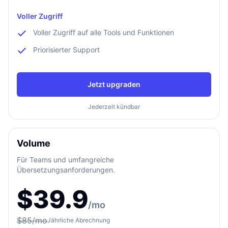
Voller Zugriff
Voller Zugriff auf alle Tools und Funktionen
Priorisierter Support
Jetzt upgraden
Jederzeit kündbar
Volume
Für Teams und umfangreiche
Übersetzungsanforderungen.
$
39.9
/mo
$
85
/mo
Jährliche Abrechnung