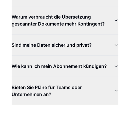
Warum verbraucht die Übersetzung
gescannter Dokumente mehr Kontingent?
Sind meine Daten sicher und privat?
Wie kann ich mein Abonnement kündigen?
Bieten Sie Pläne für Teams oder
Unternehmen an?