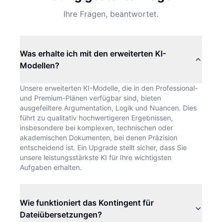
Ihre Fragen, beantwortet.
Was erhalte ich mit den erweiterten KI-
Modellen?
Unsere erweiterten KI-Modelle, die in den Professional-
und Premium-Plänen verfügbar sind, bieten
ausgefeiltere Argumentation, Logik und Nuancen. Dies
führt zu qualitativ hochwertigeren Ergebnissen,
insbesondere bei komplexen, technischen oder
akademischen Dokumenten, bei denen Präzision
entscheidend ist. Ein Upgrade stellt sicher, dass Sie
unsere leistungsstärkste KI für Ihre wichtigsten
Aufgaben erhalten.
Wie funktioniert das Kontingent für
Dateiübersetzungen?