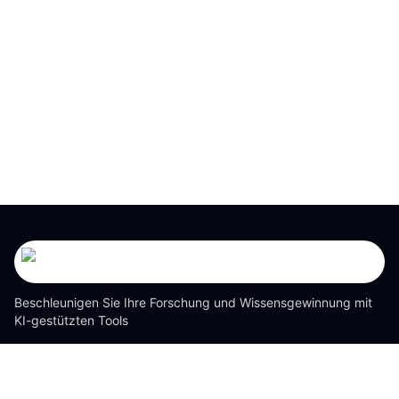
Beschleunigen Sie Ihre Forschung und Wissensgewinnung mit
KI-gestützten Tools
Lösungen
Dokumentübersetzer