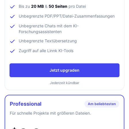
Bis zu
20 MB
&
50 Seiten
pro Datei
Unbegrenzte PDF/PPT/Datei-Zusammenfassungen
Unbegrenzte Chats mit dem KI-
Forschungsassistenten
Unbegrenzte Textübersetzung
Zugriff auf alle Linnk KI-Tools
Jetzt upgraden
Jederzeit kündbar
Professional
Am beliebtesten
Für schnelle Projekte mit größeren Dateien.