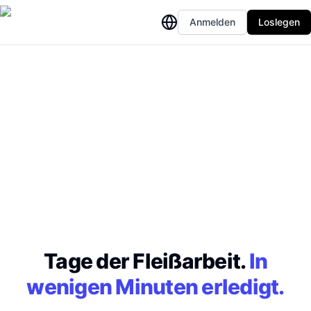
Anmelden
Loslegen
Tage der Fleißarbeit.
In
wenigen Minuten erledigt.