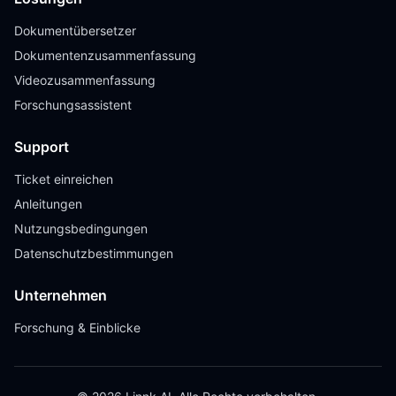
Dokumentübersetzer
Dokumentenzusammenfassung
Videozusammenfassung
Forschungsassistent
Support
Ticket einreichen
Anleitungen
Nutzungsbedingungen
Datenschutzbestimmungen
Unternehmen
Forschung & Einblicke