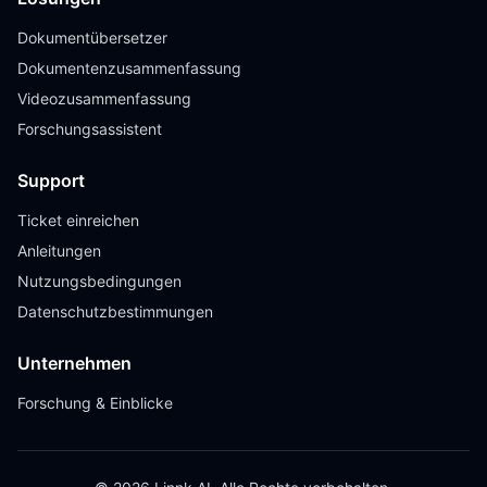
Dokumentübersetzer
Dokumentenzusammenfassung
Videozusammenfassung
Forschungsassistent
Support
Ticket einreichen
Anleitungen
Nutzungsbedingungen
Datenschutzbestimmungen
Unternehmen
Forschung & Einblicke