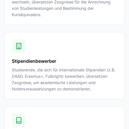
wechseln, übersetzen Zeugnisse für die Anrechnung
von Studienleistungen und Bestimmung der
Kursäquivalenz.
Stipendienbewerber
Studierende, die sich für internationale Stipendien (z.B.
DAAD, Erasmus+, Fulbright) bewerben, übersetzen
Zeugnisse, um akademische Leistungen und
Notenvoraussetzungen zu demonstrieren.