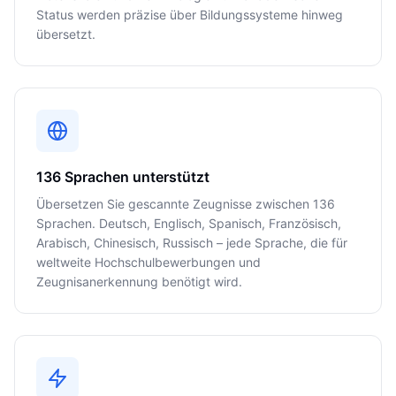
Status werden präzise über Bildungssysteme hinweg
übersetzt.
136 Sprachen unterstützt
Übersetzen Sie gescannte Zeugnisse zwischen 136
Sprachen. Deutsch, Englisch, Spanisch, Französisch,
Arabisch, Chinesisch, Russisch – jede Sprache, die für
weltweite Hochschulbewerbungen und
Zeugnisanerkennung benötigt wird.