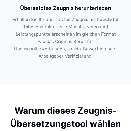
Übersetztes Zeugnis herunterladen
Erhalten Sie Ihr übersetztes Zeugnis mit bewahrter
Tabellenstruktur. Alle Module, Noten und
Leistungspunkte erscheinen im gleichen Format
wie das Original. Bereit für
Hochschulbewerbungen, anabin-Bewertung oder
Arbeitgeber-Verifizierung.
Warum dieses Zeugnis-
Übersetzungstool wählen