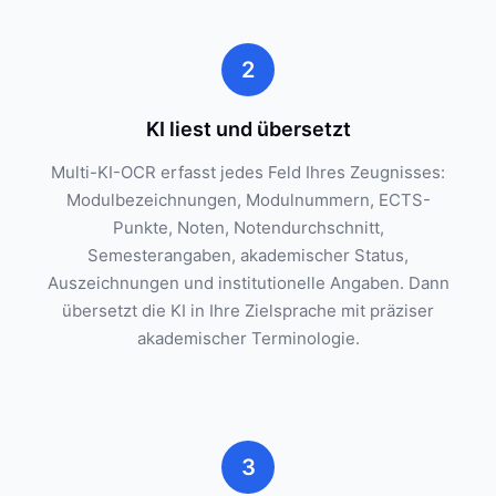
2
KI liest und übersetzt
Multi-KI-OCR erfasst jedes Feld Ihres Zeugnisses:
Modulbezeichnungen, Modulnummern, ECTS-
Punkte, Noten, Notendurchschnitt,
Semesterangaben, akademischer Status,
Auszeichnungen und institutionelle Angaben. Dann
übersetzt die KI in Ihre Zielsprache mit präziser
akademischer Terminologie.
3