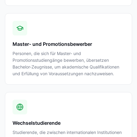
Master- und Promotionsbewerber
Personen, die sich für Master- und
Promotionsstudiengänge bewerben, übersetzen
Bachelor-Zeugnisse, um akademische Qualifikationen
und Erfüllung von Voraussetzungen nachzuweisen.
Wechselstudierende
Studierende, die zwischen internationalen Institutionen