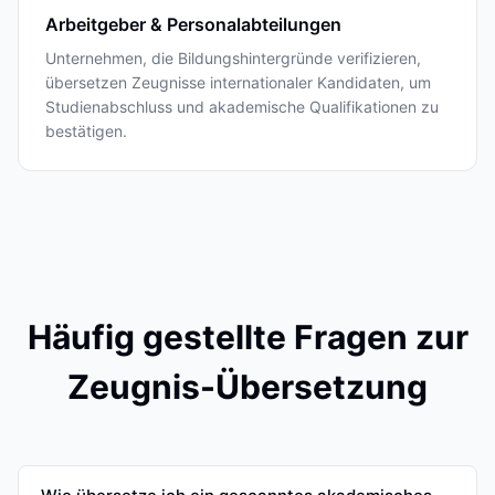
Arbeitgeber & Personalabteilungen
Unternehmen, die Bildungshintergründe verifizieren,
übersetzen Zeugnisse internationaler Kandidaten, um
Studienabschluss und akademische Qualifikationen zu
bestätigen.
Häufig gestellte Fragen zur
Zeugnis-Übersetzung