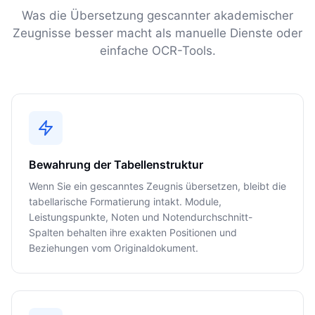
Was die Übersetzung gescannter akademischer
Zeugnisse besser macht als manuelle Dienste oder
einfache OCR-Tools.
Bewahrung der Tabellenstruktur
Wenn Sie ein gescanntes Zeugnis übersetzen, bleibt die
tabellarische Formatierung intakt. Module,
Leistungspunkte, Noten und Notendurchschnitt-
Spalten behalten ihre exakten Positionen und
Beziehungen vom Originaldokument.