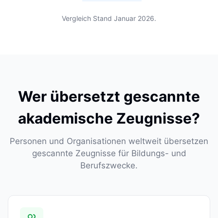
Vergleich Stand Januar 2026.
Wer übersetzt gescannte
akademische Zeugnisse?
Personen und Organisationen weltweit übersetzen
gescannte Zeugnisse für Bildungs- und
Berufszwecke.