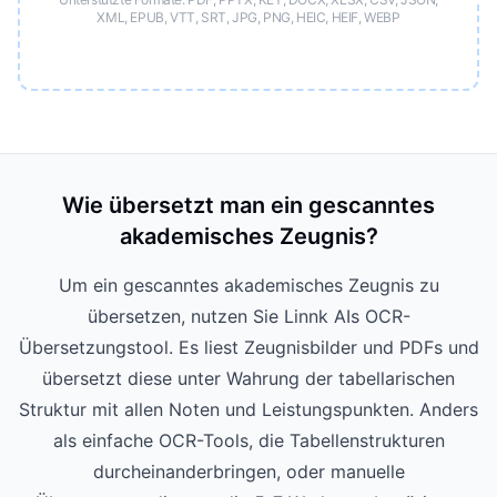
XML, EPUB, VTT, SRT, JPG, PNG, HEIC, HEIF, WEBP
Wie übersetzt man ein gescanntes
akademisches Zeugnis?
Um ein gescanntes akademisches Zeugnis zu
übersetzen, nutzen Sie Linnk AIs OCR-
Übersetzungstool. Es liest Zeugnisbilder und PDFs und
übersetzt diese unter Wahrung der tabellarischen
Struktur mit allen Noten und Leistungspunkten. Anders
als einfache OCR-Tools, die Tabellenstrukturen
durcheinanderbringen, oder manuelle