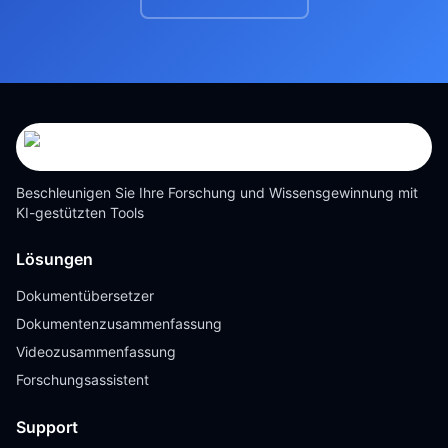
Beschleunigen Sie Ihre Forschung und Wissensgewinnung mit
KI-gestützten Tools
Lösungen
Dokumentübersetzer
Dokumentenzusammenfassung
Videozusammenfassung
Forschungsassistent
Support