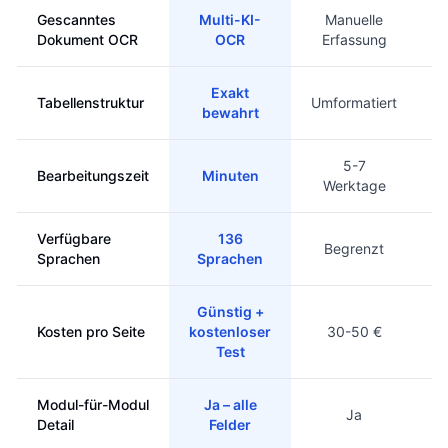
Gescanntes
Multi-KI-
Manuelle
Dokument OCR
OCR
Erfassung
Exakt
Tabellenstruktur
Umformatiert
bewahrt
5-7
Bearbeitungszeit
Minuten
Werktage
Verfügbare
136
Begrenzt
Sprachen
Sprachen
Günstig +
Kosten pro Seite
kostenloser
30-50 €
Test
Modul-für-Modul
Ja – alle
Ja
Detail
Felder