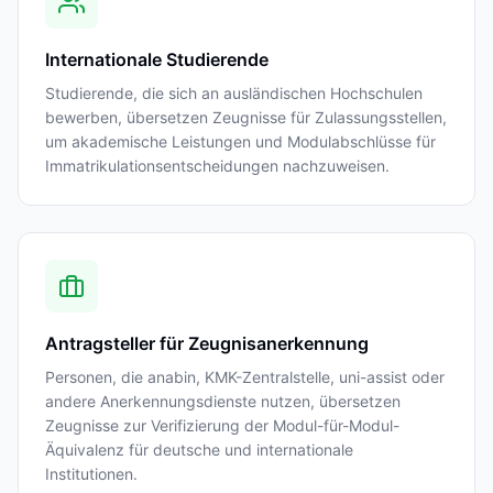
Internationale Studierende
Studierende, die sich an ausländischen Hochschulen
bewerben, übersetzen Zeugnisse für Zulassungsstellen,
um akademische Leistungen und Modulabschlüsse für
Immatrikulationsentscheidungen nachzuweisen.
Antragsteller für Zeugnisanerkennung
Personen, die anabin, KMK-Zentralstelle, uni-assist oder
andere Anerkennungsdienste nutzen, übersetzen
Zeugnisse zur Verifizierung der Modul-für-Modul-
Äquivalenz für deutsche und internationale
Institutionen.