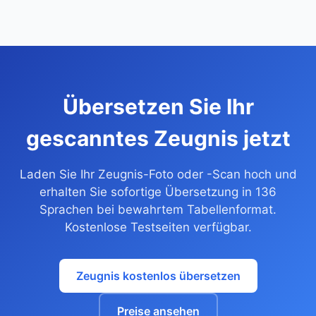
Übersetzen Sie Ihr
gescanntes Zeugnis jetzt
Laden Sie Ihr Zeugnis-Foto oder -Scan hoch und
erhalten Sie sofortige Übersetzung in 136
Sprachen bei bewahrtem Tabellenformat.
Kostenlose Testseiten verfügbar.
Zeugnis kostenlos übersetzen
Preise ansehen