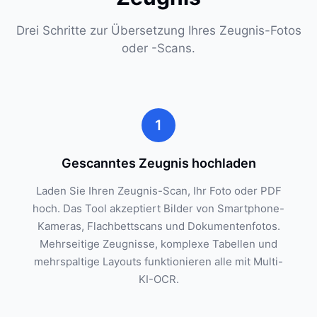
Drei Schritte zur Übersetzung Ihres Zeugnis-Fotos
oder -Scans.
1
Gescanntes Zeugnis hochladen
Laden Sie Ihren Zeugnis-Scan, Ihr Foto oder PDF
hoch. Das Tool akzeptiert Bilder von Smartphone-
Kameras, Flachbettscans und Dokumentenfotos.
Mehrseitige Zeugnisse, komplexe Tabellen und
mehrspaltige Layouts funktionieren alle mit Multi-
KI-OCR.