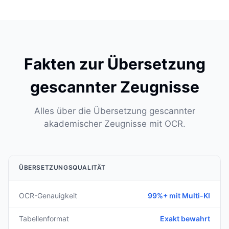
Fakten zur Übersetzung
gescannter Zeugnisse
Alles über die Übersetzung gescannter
akademischer Zeugnisse mit OCR.
ÜBERSETZUNGSQUALITÄT
OCR-Genauigkeit
99%+ mit Multi-KI
Tabellenformat
Exakt bewahrt