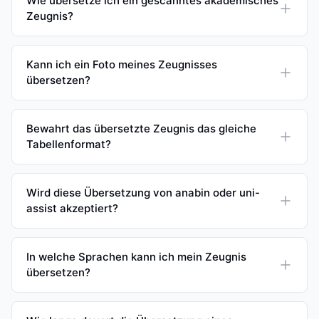
Wie übersetze ich ein gescanntes akademisches
Zeugnis?
Kann ich ein Foto meines Zeugnisses
übersetzen?
Bewahrt das übersetzte Zeugnis das gleiche
Tabellenformat?
Wird diese Übersetzung von anabin oder uni-
assist akzeptiert?
In welche Sprachen kann ich mein Zeugnis
übersetzen?