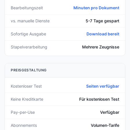
Bearbeitungszeit
Minuten pro Dokument
vs. manuelle Dienste
5-7 Tage gespart
Sofortige Ausgabe
Download bereit
Stapelverarbeitung
Mehrere Zeugnisse
PREISGESTALTUNG
Kostenloser Test
Seiten verfügbar
Keine Kreditkarte
Für kostenlosen Test
Pay-per-Use
Verfügbar
Abonnements
Volumen-Tarife