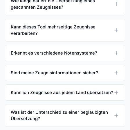
Wie lange dauert die Übersetzung eines
gescannten Zeugnisses?
Kann dieses Tool mehrseitige Zeugnisse
verarbeiten?
Erkennt es verschiedene Notensysteme?
Sind meine Zeugnisinformationen sicher?
Kann ich Zeugnisse aus jedem Land übersetzen?
Was ist der Unterschied zu einer beglaubigten
Übersetzung?