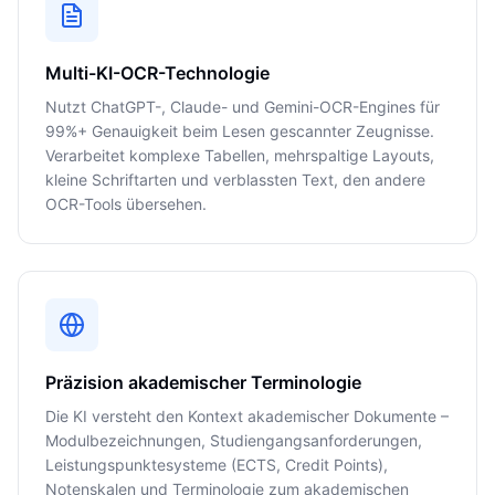
Multi-KI-OCR-Technologie
Nutzt ChatGPT-, Claude- und Gemini-OCR-Engines für
99%+ Genauigkeit beim Lesen gescannter Zeugnisse.
Verarbeitet komplexe Tabellen, mehrspaltige Layouts,
kleine Schriftarten und verblassten Text, den andere
OCR-Tools übersehen.
Präzision akademischer Terminologie
Die KI versteht den Kontext akademischer Dokumente –
Modulbezeichnungen, Studiengangsanforderungen,
Leistungspunktesysteme (ECTS, Credit Points),
Notenskalen und Terminologie zum akademischen