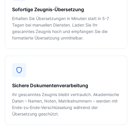
Sofortige Zeugnis-Übersetzung
Erhalten Sie Übersetzungen in Minuten statt in 5-7
Tagen bei manuellen Diensten. Laden Sie Ihr
gescanntes Zeugnis hoch und empfangen Sie die
formatierte Übersetzung unmittelbar.
Sichere Dokumentenverarbeitung
Ihr gescanntes Zeugnis bleibt vertraulich. Akademische
Daten – Namen, Noten, Matrikelnummern – werden mit
Ende-zu-Ende-Verschlüsselung während der
Übersetzung geschützt.