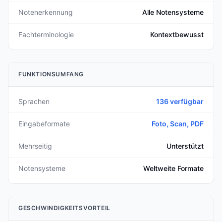
Notenerkennung
Alle Notensysteme
Fachterminologie
Kontextbewusst
FUNKTIONSUMFANG
Sprachen
136 verfügbar
Eingabeformate
Foto, Scan, PDF
Mehrseitig
Unterstützt
Notensysteme
Weltweite Formate
GESCHWINDIGKEITSVORTEIL