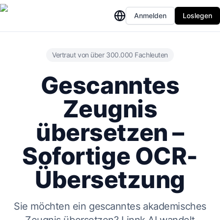
Anmelden
Loslegen
Vertraut von über 300.000 Fachleuten
Gescanntes
Zeugnis
übersetzen –
Sofortige OCR-
Übersetzung
Sie möchten ein gescanntes akademisches