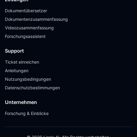
Dokumentübersetzer
Dokumentenzusammenfassung
Videozusammenfassung
Forschungsassistent
Support
Ticket einreichen
Anleitungen
Nutzungsbedingungen
Datenschutzbestimmungen
Unternehmen
Forschung & Einblicke