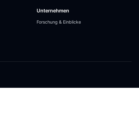
Unternehmen
Forschung & Einblicke