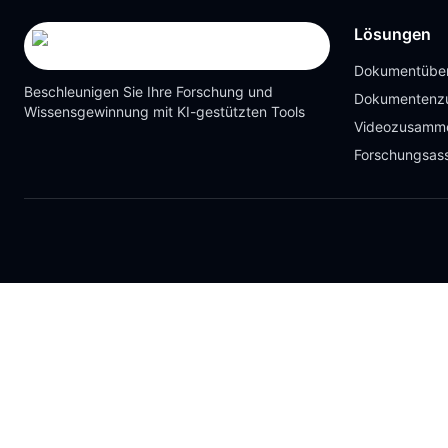
Lösungen
Dokumentüber
Beschleunigen Sie Ihre Forschung und
Dokumentenz
Wissensgewinnung mit KI-gestützten Tools
Videozusamm
Forschungsass