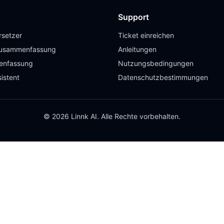
Support
setzer
Ticket einreichen
usammenfassung
Anleitungen
enfassung
Nutzungsbedingungen
istent
Datenschutzbestimmungen
© 2026 Linnk AI. Alle Rechte vorbehalten.