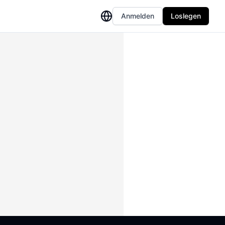
Anmelden
Loslegen