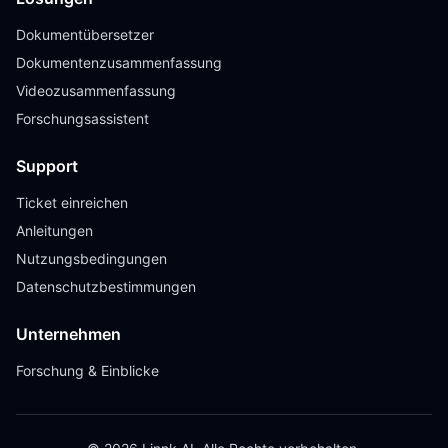
Dokumentübersetzer
Dokumentenzusammenfassung
Videozusammenfassung
Forschungsassistent
Support
Ticket einreichen
Anleitungen
Nutzungsbedingungen
Datenschutzbestimmungen
Unternehmen
Forschung & Einblicke