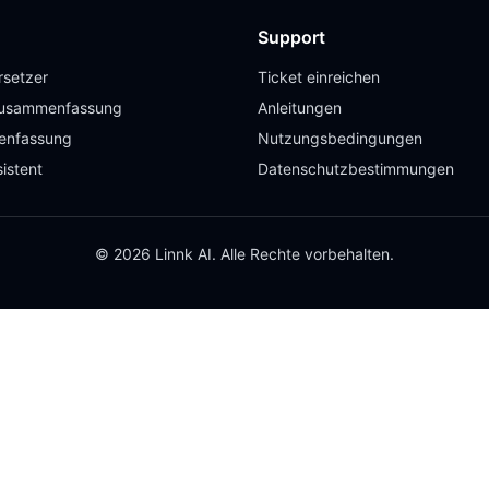
Support
setzer
Ticket einreichen
usammenfassung
Anleitungen
enfassung
Nutzungsbedingungen
istent
Datenschutzbestimmungen
© 2026 Linnk AI. Alle Rechte vorbehalten.