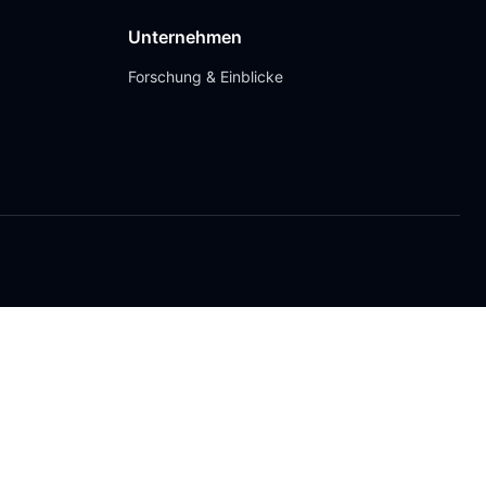
Unternehmen
Forschung & Einblicke