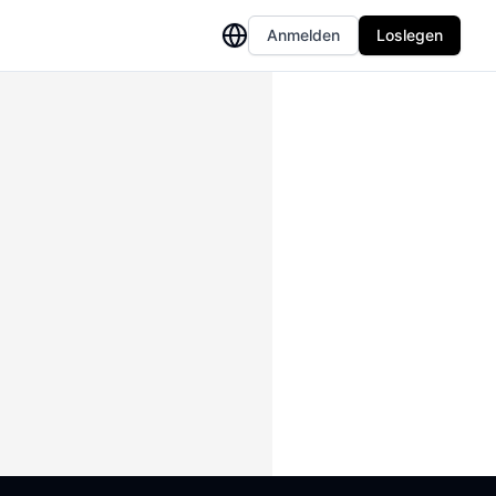
Anmelden
Loslegen