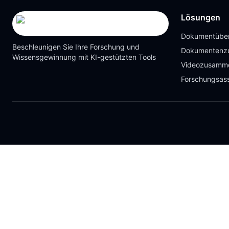
Lösungen
Dokumentüber
Beschleunigen Sie Ihre Forschung und
Dokumentenz
Wissensgewinnung mit KI-gestützten Tools
Videozusamm
Forschungsass