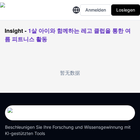
Anmelden
Loslegen
Insight
-
1살 아이와 함께하는 레고 클럽을 통한 여
름 피트니스 활동
暂无数据
Beschleunigen Sie Ihre Forschung und Wissensgewinnung mit
KI-gestützten Tools