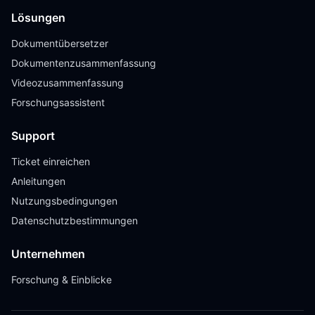
Lösungen
Dokumentübersetzer
Dokumentenzusammenfassung
Videozusammenfassung
Forschungsassistent
Support
Ticket einreichen
Anleitungen
Nutzungsbedingungen
Datenschutzbestimmungen
Unternehmen
Forschung & Einblicke