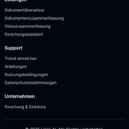
Dokumentübersetzer
Dokumentenzusammenfassung
Videozusammenfassung
Forschungsassistent
Support
Ticket einreichen
Anleitungen
Nutzungsbedingungen
Datenschutzbestimmungen
Unternehmen
Forschung & Einblicke