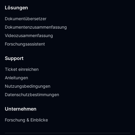
Lösungen
Dokumentübersetzer
Dokumentenzusammenfassung
Videozusammenfassung
Forschungsassistent
Support
Ticket einreichen
Anleitungen
Nutzungsbedingungen
Datenschutzbestimmungen
Unternehmen
Forschung & Einblicke