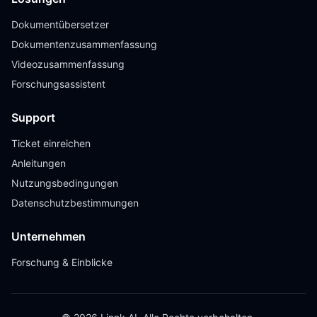
Dokumentübersetzer
Dokumentenzusammenfassung
Videozusammenfassung
Forschungsassistent
Support
Ticket einreichen
Anleitungen
Nutzungsbedingungen
Datenschutzbestimmungen
Unternehmen
Forschung & Einblicke