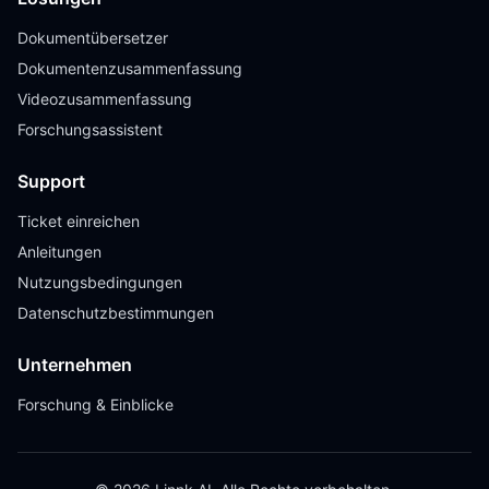
Dokumentübersetzer
Dokumentenzusammenfassung
Videozusammenfassung
Forschungsassistent
Support
Ticket einreichen
Anleitungen
Nutzungsbedingungen
Datenschutzbestimmungen
Unternehmen
Forschung & Einblicke