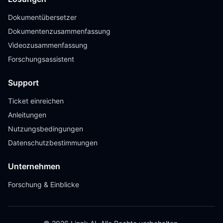
Dokumentübersetzer
Dokumentenzusammenfassung
Videozusammenfassung
Forschungsassistent
Support
Ticket einreichen
Anleitungen
Nutzungsbedingungen
Datenschutzbestimmungen
Unternehmen
Forschung & Einblicke