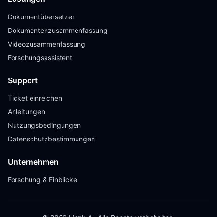
Dokumentübersetzer
Dokumentenzusammenfassung
Videozusammenfassung
Forschungsassistent
Support
Ticket einreichen
Anleitungen
Nutzungsbedingungen
Datenschutzbestimmungen
Unternehmen
Forschung & Einblicke