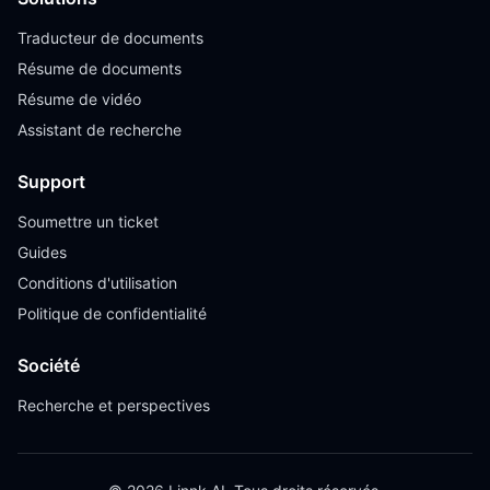
Traducteur de documents
Résume de documents
Résume de vidéo
Assistant de recherche
Support
Soumettre un ticket
Guides
Conditions d'utilisation
Politique de confidentialité
Société
Recherche et perspectives