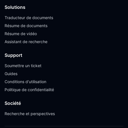
Solutions
Traducteur de documents
Résume de documents
Résume de vidéo
Assistant de recherche
Support
Soumettre un ticket
Guides
Conditions d'utilisation
Politique de confidentialité
Société
Recherche et perspectives