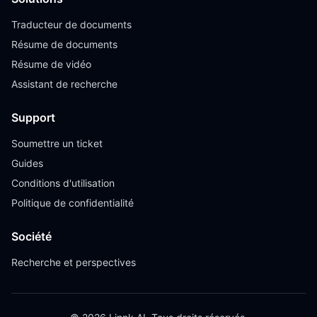
Traducteur de documents
Résume de documents
Résume de vidéo
Assistant de recherche
Support
Soumettre un ticket
Guides
Conditions d'utilisation
Politique de confidentialité
Société
Recherche et perspectives