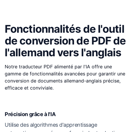
Fonctionnalités de l'outil
de conversion de PDF de
l'allemand vers l'anglais
Notre traducteur PDF alimenté par l'IA offre une
gamme de fonctionnalités avancées pour garantir une
conversion de documents allemand-anglais précise,
efficace et conviviale.
Précision grâce à l'IA
Utilise des algorithmes d'apprentissage