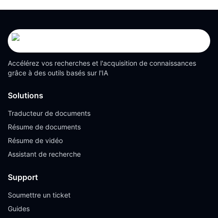
Accélérez vos recherches et l'acquisition de connaissances
grâce à des outils basés sur l'IA
Solutions
Traducteur de documents
Résume de documents
Résume de vidéo
Assistant de recherche
Support
Soumettre un ticket
Guides