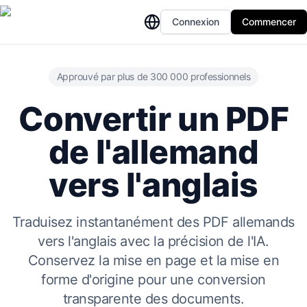
Connexion
Commencer
Approuvé par plus de 300 000 professionnels
Convertir un PDF
de l'allemand
vers l'anglais
Traduisez instantanément des PDF allemands
vers l'anglais avec la précision de l'IA.
Conservez la mise en page et la mise en
forme d'origine pour une conversion
transparente des documents.