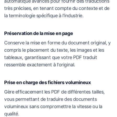
automatique avancés pour fournir des traductions
très précises, en tenant compte du contexte et de
la terminologie spécifique à l'industrie.
Préservation de la mise en page
Conserve la mise en forme du document original, y
compris le placement du texte, les images et les
tableaux, garantissant que votre PDF traduit
ressemble exactement à l'original.
Prise en charge des fichiers volumineux
Gère efficacement les PDF de différentes tailles,
vous permettant de traduire des documents
volumineux sans compromettre la vitesse ou la
qualité.