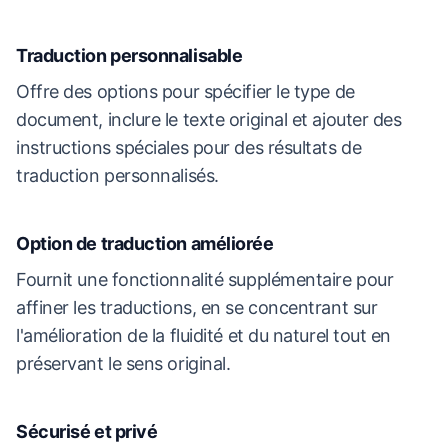
Traduction personnalisable
Offre des options pour spécifier le type de
document, inclure le texte original et ajouter des
instructions spéciales pour des résultats de
traduction personnalisés.
Option de traduction améliorée
Fournit une fonctionnalité supplémentaire pour
affiner les traductions, en se concentrant sur
l'amélioration de la fluidité et du naturel tout en
préservant le sens original.
Sécurisé et privé