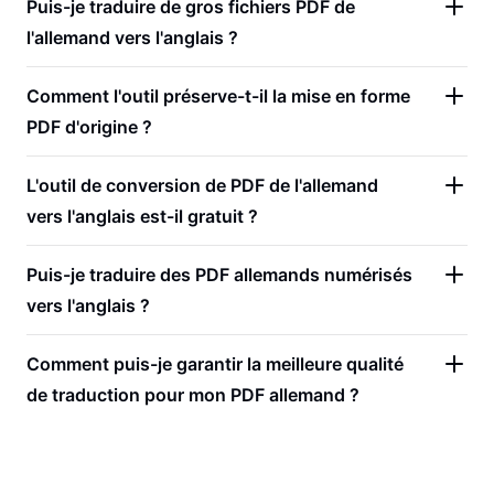
Puis-je traduire de gros fichiers PDF de
l'allemand vers l'anglais ?
Comment l'outil préserve-t-il la mise en forme
PDF d'origine ?
L'outil de conversion de PDF de l'allemand
vers l'anglais est-il gratuit ?
Puis-je traduire des PDF allemands numérisés
vers l'anglais ?
Comment puis-je garantir la meilleure qualité
de traduction pour mon PDF allemand ?