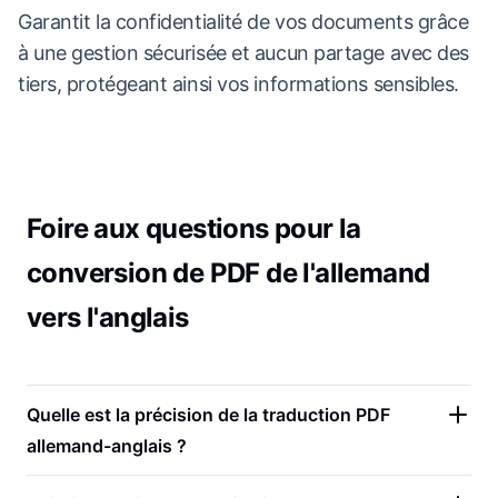
Garantit la confidentialité de vos documents grâce
à une gestion sécurisée et aucun partage avec des
tiers, protégeant ainsi vos informations sensibles.
Foire aux questions pour la
conversion de PDF de l'allemand
vers l'anglais
Quelle est la précision de la traduction PDF
allemand-anglais ?