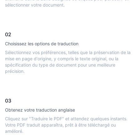
sélectionner votre document.
02
Choisissez les options de traduction
Sélectionnez vos préférences, telles que la préservation de la
mise en page d'origine, y compris le texte original, ou la
spécification du type de document pour une meilleure
précision.
03
Obtenez votre traduction anglaise
Cliquez sur "Traduire le PDF" et attendez quelques instants.
Votre PDF traduit apparaîtra, prêt à être téléchargé ou
amélioré.