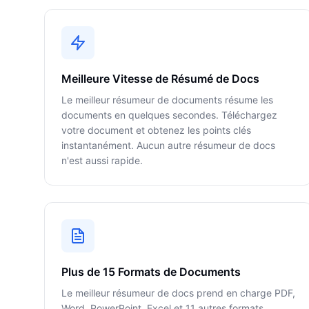
Meilleure Vitesse de Résumé de Docs
Le meilleur résumeur de documents résume les
documents en quelques secondes. Téléchargez
votre document et obtenez les points clés
instantanément. Aucun autre résumeur de docs
n'est aussi rapide.
Plus de 15 Formats de Documents
Le meilleur résumeur de docs prend en charge PDF,
Word, PowerPoint, Excel et 11 autres formats.