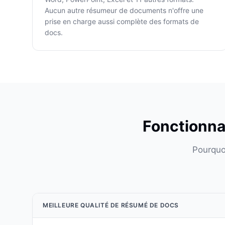
Aucun autre résumeur de documents n'offre une
prise en charge aussi complète des formats de
docs.
Fonctionna
Pourquo
MEILLEURE QUALITÉ DE RÉSUMÉ DE DOCS