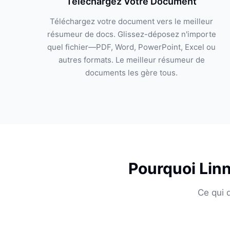
Téléchargez Votre Document
Téléchargez votre document vers le meilleur
résumeur de docs. Glissez-déposez n'importe
quel fichier—PDF, Word, PowerPoint, Excel ou
autres formats. Le meilleur résumeur de
documents les gère tous.
Pourquoi Lin
Ce qui 