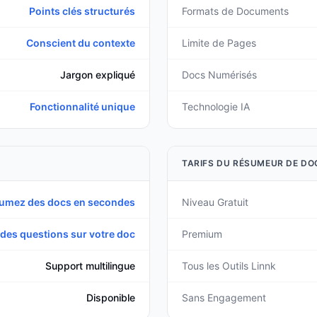
Points clés structurés
Formats de Documents
Conscient du contexte
Limite de Pages
Jargon expliqué
Docs Numérisés
Fonctionnalité unique
Technologie IA
TARIFS DU RÉSUMEUR DE DO
umez des docs en secondes
Niveau Gratuit
des questions sur votre doc
Premium
Support multilingue
Tous les Outils Linnk
Disponible
Sans Engagement