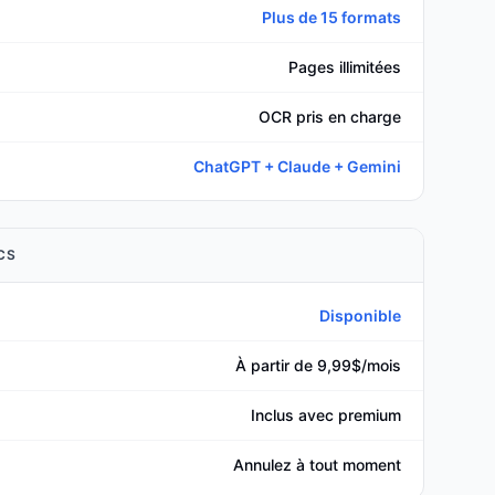
Plus de 15 formats
Pages illimitées
OCR pris en charge
ChatGPT + Claude + Gemini
CS
Disponible
À partir de 9,99$/mois
Inclus avec premium
Annulez à tout moment