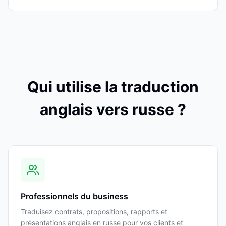
Qui utilise la traduction
anglais vers russe ?
Professionnels du business
Traduisez contrats, propositions, rapports et
présentations anglais en russe pour vos clients et