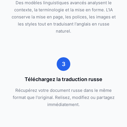
Des modèles linguistiques avancés analysent le
contexte, la terminologie et la mise en forme. L'IA
conserve la mise en page, les polices, les images et
les styles tout en traduisant l'anglais en russe
naturel.
3
Téléchargez la traduction russe
Récupérez votre document russe dans le même
format que l'original. Relisez, modifiez ou partagez
immédiatement.