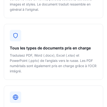
images et styles. Le document traduit ressemble en
général à l'original.
Tous les types de documents pris en charge
Traduisez PDF, Word (.docx), Excel (.xlsx) et
PowerPoint (.pptx) de l'anglais vers le russe. Les PDF
numérisés sont également pris en charge grâce à l'OCR
intégré.