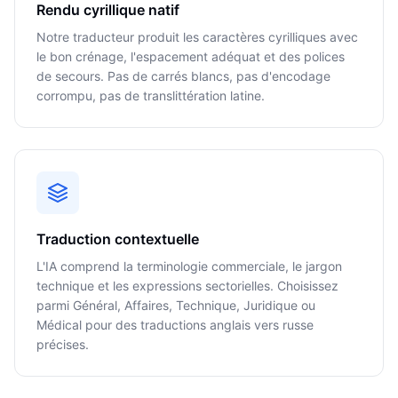
Rendu cyrillique natif
Notre traducteur produit les caractères cyrilliques avec
le bon crénage, l'espacement adéquat et des polices
de secours. Pas de carrés blancs, pas d'encodage
corrompu, pas de translittération latine.
Traduction contextuelle
L'IA comprend la terminologie commerciale, le jargon
technique et les expressions sectorielles. Choisissez
parmi Général, Affaires, Technique, Juridique ou
Médical pour des traductions anglais vers russe
précises.