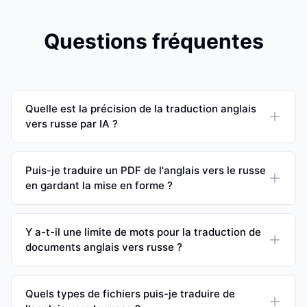
Questions fréquentes
Quelle est la précision de la traduction anglais
vers russe par IA ?
Puis-je traduire un PDF de l'anglais vers le russe
en gardant la mise en forme ?
Y a-t-il une limite de mots pour la traduction de
documents anglais vers russe ?
Quels types de fichiers puis-je traduire de