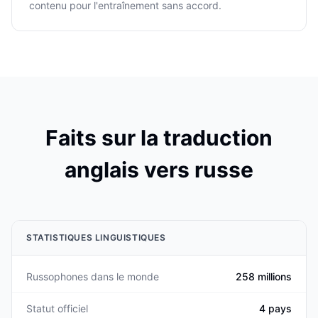
contenu pour l'entraînement sans accord.
Faits sur la traduction
anglais vers russe
STATISTIQUES LINGUISTIQUES
Russophones dans le monde
258 millions
Statut officiel
4 pays