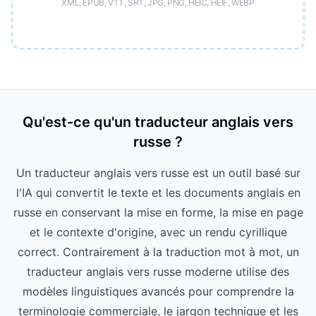
XML, EPUB, VTT, SRT, JPG, PNG, HEIC, HEIF, WEBP
Qu'est-ce qu'un traducteur anglais vers
russe ?
Un traducteur anglais vers russe est un outil basé sur
l'IA qui convertit le texte et les documents anglais en
russe en conservant la mise en forme, la mise en page
et le contexte d'origine, avec un rendu cyrillique
correct. Contrairement à la traduction mot à mot, un
traducteur anglais vers russe moderne utilise des
modèles linguistiques avancés pour comprendre la
terminologie commerciale, le jargon technique et les