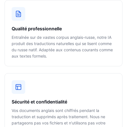
Qualité professionnelle
Entraînée sur de vastes corpus anglais-russe, notre IA
produit des traductions naturelles qui se lisent comme
du russe natif. Adaptée aux contenus courants comme
aux textes formels.
Sécurité et confidentialité
Vos documents anglais sont chiffrés pendant la
traduction et supprimés après traitement. Nous ne
partageons pas vos fichiers et n'utilisons pas votre