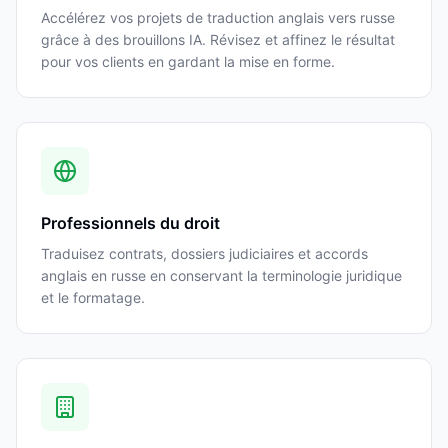
Accélérez vos projets de traduction anglais vers russe
grâce à des brouillons IA. Révisez et affinez le résultat
pour vos clients en gardant la mise en forme.
Professionnels du droit
Traduisez contrats, dossiers judiciaires et accords
anglais en russe en conservant la terminologie juridique
et le formatage.