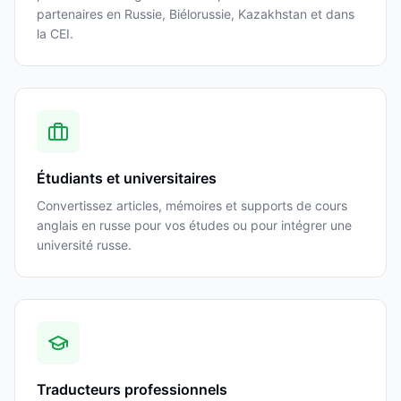
partenaires en Russie, Biélorussie, Kazakhstan et dans
la CEI.
Étudiants et universitaires
Convertissez articles, mémoires et supports de cours
anglais en russe pour vos études ou pour intégrer une
université russe.
Traducteurs professionnels