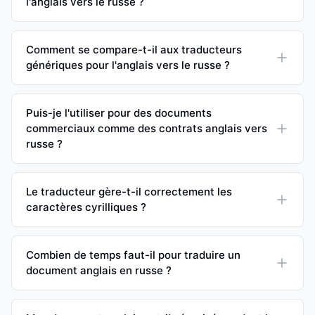
l'anglais vers le russe ?
Comment se compare-t-il aux traducteurs
génériques pour l'anglais vers le russe ?
Puis-je l'utiliser pour des documents
commerciaux comme des contrats anglais vers
russe ?
Le traducteur gère-t-il correctement les
caractères cyrilliques ?
Combien de temps faut-il pour traduire un
document anglais en russe ?