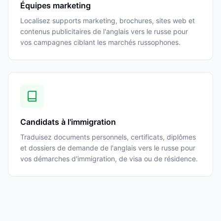
Équipes marketing
Localisez supports marketing, brochures, sites web et
contenus publicitaires de l'anglais vers le russe pour
vos campagnes ciblant les marchés russophones.
Candidats à l'immigration
Traduisez documents personnels, certificats, diplômes
et dossiers de demande de l'anglais vers le russe pour
vos démarches d'immigration, de visa ou de résidence.