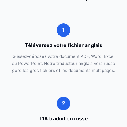
1
Téléversez votre fichier anglais
Glissez-déposez votre document PDF, Word, Excel
ou PowerPoint. Notre traducteur anglais vers russe
gère les gros fichiers et les documents multipages.
2
L'IA traduit en russe