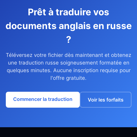
Prêt à traduire vos
documents anglais en russe
?
Téléversez votre fichier dès maintenant et obtenez
une traduction russe soigneusement formatée en
quelques minutes. Aucune inscription requise pour
l'offre gratuite.
Commencer la traduction
Voir les forfaits