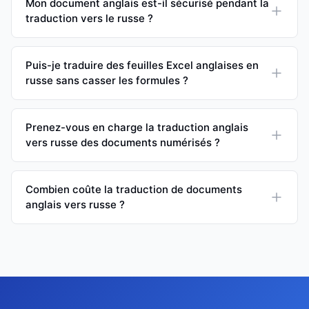
Mon document anglais est-il sécurisé pendant la
traduction vers le russe ?
Puis-je traduire des feuilles Excel anglaises en
russe sans casser les formules ?
Prenez-vous en charge la traduction anglais
vers russe des documents numérisés ?
Combien coûte la traduction de documents
anglais vers russe ?