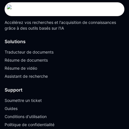
Accélérez vos recherches et l'acquisition de connaissances
grâce à des outils basés sur l'IA
Solutions
Traducteur de documents
Résume de documents
Résume de vidéo
Assistant de recherche
Support
Soumettre un ticket
Guides
Conditions d'utilisation
Politique de confidentialité