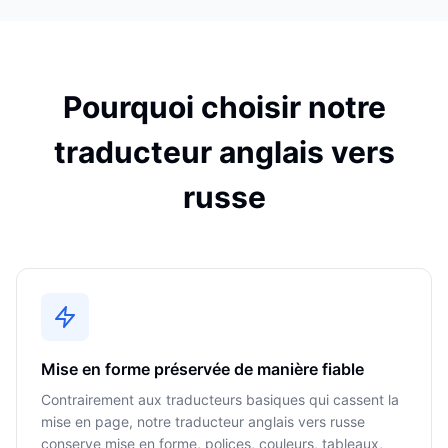
Pourquoi choisir notre
traducteur anglais vers
russe
Mise en forme préservée de manière fiable
Contrairement aux traducteurs basiques qui cassent la
mise en page, notre traducteur anglais vers russe
conserve mise en forme, polices, couleurs, tableaux,