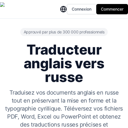
Connexion
Commencer
Approuvé par plus de 300 000 professionnels
Traducteur
anglais vers
russe
Traduisez vos documents anglais en russe
tout en préservant la mise en forme et la
typographie cyrillique. Téléversez vos fichiers
PDF, Word, Excel ou PowerPoint et obtenez
des traductions russes précises et