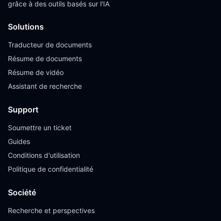
grâce à des outils basés sur l'IA
Solutions
Traducteur de documents
Résume de documents
Résume de vidéo
Assistant de recherche
Support
Soumettre un ticket
Guides
Conditions d'utilisation
Politique de confidentialité
Société
Recherche et perspectives