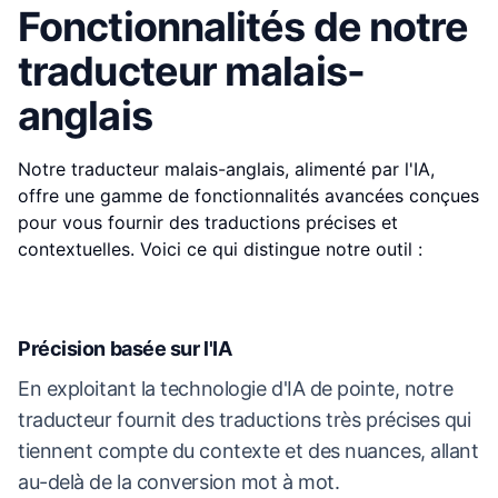
Fonctionnalités de notre
traducteur malais-
anglais
Notre traducteur malais-anglais, alimenté par l'IA,
offre une gamme de fonctionnalités avancées conçues
pour vous fournir des traductions précises et
contextuelles. Voici ce qui distingue notre outil :
Précision basée sur l'IA
En exploitant la technologie d'IA de pointe, notre
traducteur fournit des traductions très précises qui
tiennent compte du contexte et des nuances, allant
au-delà de la conversion mot à mot.