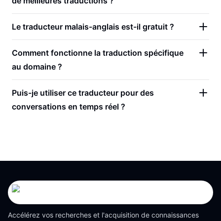
de meilleures traductions ?
Le traducteur malais-anglais est-il gratuit ?
Comment fonctionne la traduction spécifique
au domaine ?
Puis-je utiliser ce traducteur pour des
conversations en temps réel ?
Accélérez vos recherches et l'acquisition de connaissances