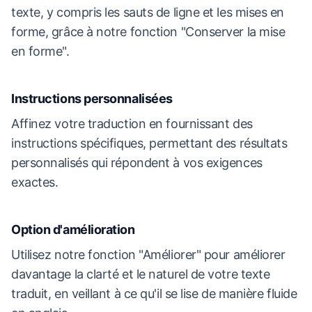
texte, y compris les sauts de ligne et les mises en
forme, grâce à notre fonction "Conserver la mise
en forme".
Instructions personnalisées
Affinez votre traduction en fournissant des
instructions spécifiques, permettant des résultats
personnalisés qui répondent à vos exigences
exactes.
Option d'amélioration
Utilisez notre fonction "Améliorer" pour améliorer
davantage la clarté et le naturel de votre texte
traduit, en veillant à ce qu'il se lise de manière fluide