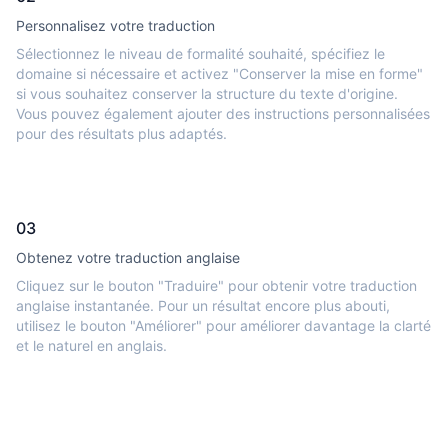
Personnalisez votre traduction
Sélectionnez le niveau de formalité souhaité, spécifiez le
domaine si nécessaire et activez "Conserver la mise en forme"
si vous souhaitez conserver la structure du texte d'origine.
Vous pouvez également ajouter des instructions personnalisées
pour des résultats plus adaptés.
03
Obtenez votre traduction anglaise
Cliquez sur le bouton "Traduire" pour obtenir votre traduction
anglaise instantanée. Pour un résultat encore plus abouti,
utilisez le bouton "Améliorer" pour améliorer davantage la clarté
et le naturel en anglais.