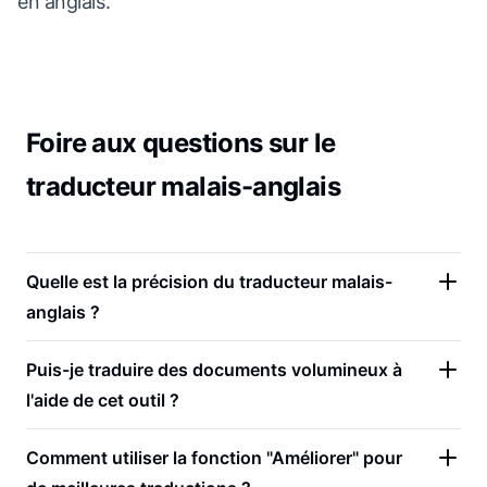
en anglais.
Foire aux questions sur le
traducteur malais-anglais
Quelle est la précision du traducteur malais-
anglais ?
Puis-je traduire des documents volumineux à
l'aide de cet outil ?
Comment utiliser la fonction "Améliorer" pour