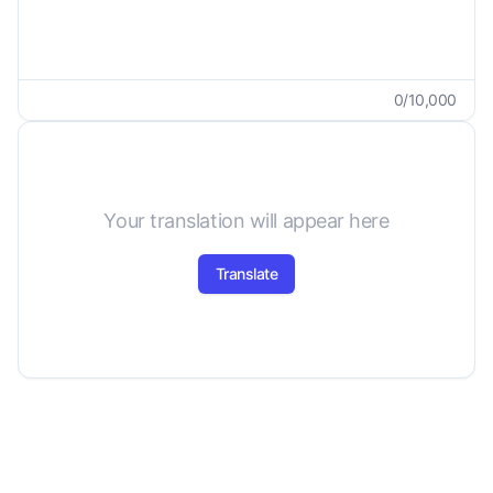
0
/
10,000
Your translation will appear here
Translate