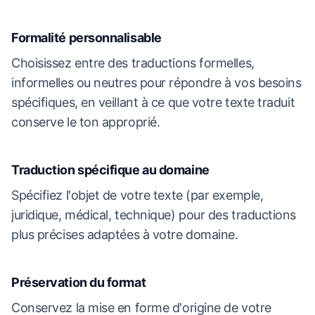
Formalité personnalisable
Choisissez entre des traductions formelles,
informelles ou neutres pour répondre à vos besoins
spécifiques, en veillant à ce que votre texte traduit
conserve le ton approprié.
Traduction spécifique au domaine
Spécifiez l'objet de votre texte (par exemple,
juridique, médical, technique) pour des traductions
plus précises adaptées à votre domaine.
Préservation du format
Conservez la mise en forme d'origine de votre