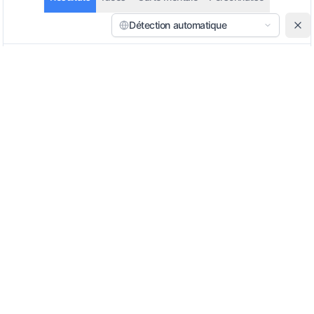
Détection automatique