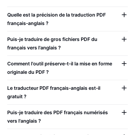
Quelle est la précision de la traduction PDF
français-anglais ?
Puis-je traduire de gros fichiers PDF du
français vers l'anglais ?
Comment l'outil préserve-t-il la mise en forme
originale du PDF ?
Le traducteur PDF français-anglais est-il
gratuit ?
Puis-je traduire des PDF français numérisés
vers l'anglais ?