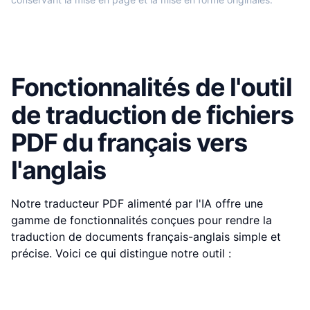
Fonctionnalités de l'outil
de traduction de fichiers
PDF du français vers
l'anglais
Notre traducteur PDF alimenté par l'IA offre une
gamme de fonctionnalités conçues pour rendre la
traduction de documents français-anglais simple et
précise. Voici ce qui distingue notre outil :