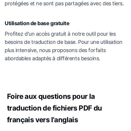
protégées et ne sont pas partagées avec des tiers.
Utilisation de base gratuite
Profitez d'un accès gratuit à notre outil pour les
besoins de traduction de base. Pour une utilisation
plus intensive, nous proposons des forfaits
abordables adaptés à différents besoins.
Foire aux questions pour la
traduction de fichiers PDF du
français vers l'anglais