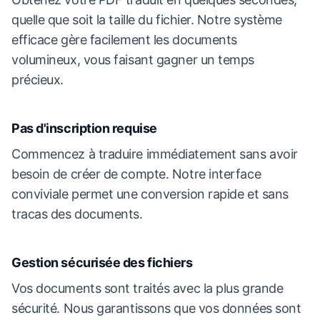
quelle que soit la taille du fichier. Notre système
efficace gère facilement les documents
volumineux, vous faisant gagner un temps
précieux.
Pas d'inscription requise
Commencez à traduire immédiatement sans avoir
besoin de créer de compte. Notre interface
conviviale permet une conversion rapide et sans
tracas des documents.
Gestion sécurisée des fichiers
Vos documents sont traités avec la plus grande
sécurité. Nous garantissons que vos données sont