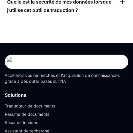
Quelle est la sécurité de mes données lorsque
j'utilise cet outil de traduction ?
Accélérez vos recherches et l'acquisition de connaissances
grâce à des outils basés sur l'IA
Solutions
Traducteur de documents
Résume de documents
Résume de vidéo
Assistant de recherche