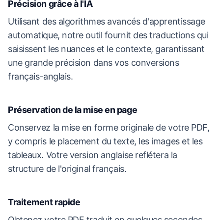
Précision grâce à l'IA
Utilisant des algorithmes avancés d'apprentissage
automatique, notre outil fournit des traductions qui
saisissent les nuances et le contexte, garantissant
une grande précision dans vos conversions
français-anglais.
Préservation de la mise en page
Conservez la mise en forme originale de votre PDF,
y compris le placement du texte, les images et les
tableaux. Votre version anglaise reflétera la
structure de l'original français.
Traitement rapide
Obtenez votre PDF traduit en quelques secondes,