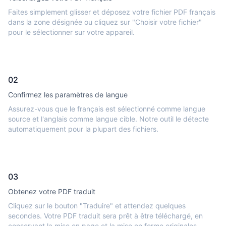
Faites simplement glisser et déposez votre fichier PDF français
dans la zone désignée ou cliquez sur "Choisir votre fichier"
pour le sélectionner sur votre appareil.
02
Confirmez les paramètres de langue
Assurez-vous que le français est sélectionné comme langue
source et l'anglais comme langue cible. Notre outil le détecte
automatiquement pour la plupart des fichiers.
03
Obtenez votre PDF traduit
Cliquez sur le bouton "Traduire" et attendez quelques
secondes. Votre PDF traduit sera prêt à être téléchargé, en
conservant la mise en page et la mise en forme originales.