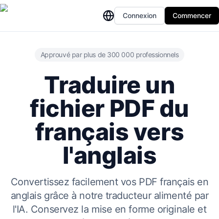
Connexion
Commencer
Approuvé par plus de 300 000 professionnels
Traduire un
fichier PDF du
français vers
l'anglais
Convertissez facilement vos PDF français en
anglais grâce à notre traducteur alimenté par
l'IA. Conservez la mise en forme originale et