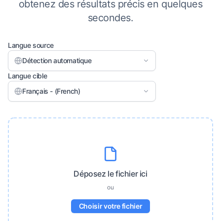
obtenez des résultats précis en quelques
secondes.
Langue source
Détection automatique
Langue cible
Français - (French)
Déposez le fichier ici
ou
Choisir votre fichier