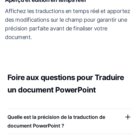
Affichez les traductions en temps réel et apportez
des modifications sur le champ pour garantir une
précision parfaite avant de finaliser votre
document.
Foire aux questions pour Traduire
un document PowerPoint
Quelle est la précision de la traduction de
document PowerPoint ?