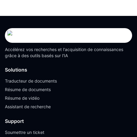
Accélérez vos recherches et l'acquisition de connaissances
grâce à des outils basés sur l'IA
Solutions
Traducteur de documents
Résume de documents
Résume de vidéo
Assistant de recherche
Support
Soumettre un ticket