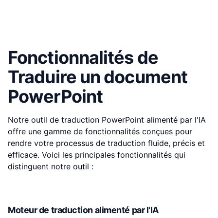
Fonctionnalités de
Traduire un document
PowerPoint
Notre outil de traduction PowerPoint alimenté par l'IA
offre une gamme de fonctionnalités conçues pour
rendre votre processus de traduction fluide, précis et
efficace. Voici les principales fonctionnalités qui
distinguent notre outil :
Moteur de traduction alimenté par l'IA