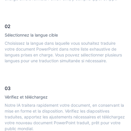
02
Sélectionnez la langue cible
Choisissez la langue dans laquelle vous souhaitez traduire
votre document PowerPoint dans notre liste exhaustive de
langues prises en charge. Vous pouvez sélectionner plusieurs
langues pour une traduction simultanée si nécessaire.
03
Vérifiez et téléchargez
Notre IA traitera rapidement votre document, en conservant la
mise en forme et la disposition. Vérifiez les diapositives
traduites, apportez les ajustements nécessaires et téléchargez
votre nouveau document PowerPoint traduit, prêt pour votre
public mondial.