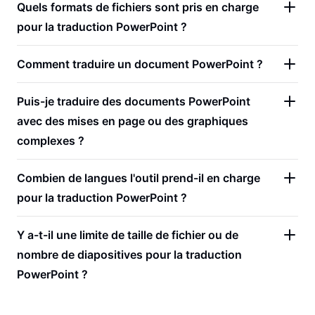
Quels formats de fichiers sont pris en charge
pour la traduction PowerPoint ?
Comment traduire un document PowerPoint ?
Puis-je traduire des documents PowerPoint
avec des mises en page ou des graphiques
complexes ?
Combien de langues l'outil prend-il en charge
pour la traduction PowerPoint ?
Y a-t-il une limite de taille de fichier ou de
nombre de diapositives pour la traduction
PowerPoint ?