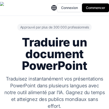
Connexion
Commencer
Approuvé par plus de 300 000 professionnels
Traduire un
document
PowerPoint
Traduisez instantanément vos présentations
PowerPoint dans plusieurs langues avec
notre outil alimenté par l'IA. Gagnez du temps
et atteignez des publics mondiaux sans
effort.