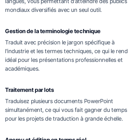
langues, vous permettant d'atteindre des publics
mondiaux diversifiés avec un seul outil.
Gestion de la terminologie technique
Traduit avec précision le jargon spécifique à
l'industrie et les termes techniques, ce qui le rend
idéal pour les présentations professionnelles et
académiques.
Traitement par lots
Traduisez plusieurs documents PowerPoint
simultanément, ce qui vous fait gagner du temps
pour les projets de traduction à grande échelle.
Aperçu et édition en temps réel