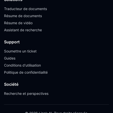
Traducteur de documents
Résume de documents
Résume de vidéo
Assistant de recherche
Support
Soumettre un ticket
Guides
Conditions d'utilisation
Politique de confidentialité
Société
Recherche et perspectives