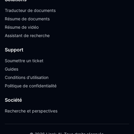
Traducteur de documents
Résume de documents
Résume de vidéo
Assistant de recherche
Support
Soumettre un ticket
Guides
Conditions d'utilisation
Politique de confidentialité
Société
Recherche et perspectives