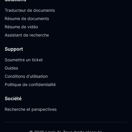
Traducteur de documents
Résume de documents
Résume de vidéo
Assistant de recherche
Support
Soumettre un ticket
Guides
Conditions d'utilisation
Politique de confidentialité
Société
Recherche et perspectives