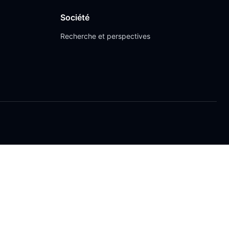
Société
Recherche et perspectives