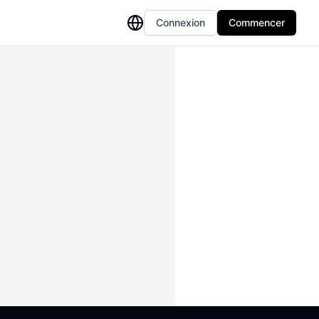
Connexion
Commencer