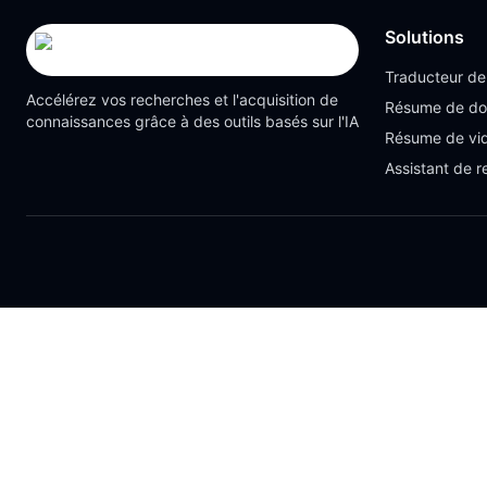
Solutions
Traducteur d
Accélérez vos recherches et l'acquisition de
Résume de d
connaissances grâce à des outils basés sur l'IA
Résume de vi
Assistant de 