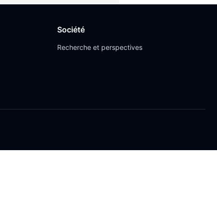
Société
Recherche et perspectives