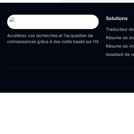
Solutions
Traducteur d
Accélérez vos recherches et l'acquisition de
Résume de d
connaissances grâce à des outils basés sur l'IA
Résume de vi
Assistant de 