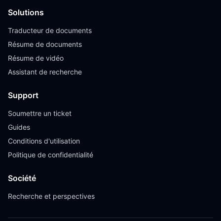
Solutions
Traducteur de documents
Résume de documents
Résume de vidéo
Assistant de recherche
Support
Soumettre un ticket
Guides
Conditions d'utilisation
Politique de confidentialité
Société
Recherche et perspectives