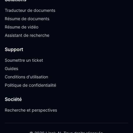
Traducteur de documents
Résume de documents
Résume de vidéo
Assistant de recherche
Support
Soumettre un ticket
Guides
Conditions d'utilisation
Politique de confidentialité
Société
Recherche et perspectives