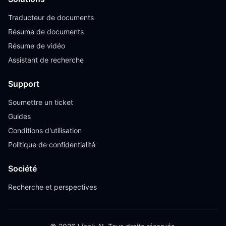
Traducteur de documents
Résume de documents
Résume de vidéo
Assistant de recherche
Support
Soumettre un ticket
Guides
Conditions d'utilisation
Politique de confidentialité
Société
Recherche et perspectives