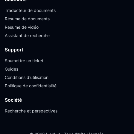
Traducteur de documents
Résume de documents
Résume de vidéo
Assistant de recherche
Support
Soumettre un ticket
Guides
Conditions d'utilisation
Politique de confidentialité
Société
Recherche et perspectives