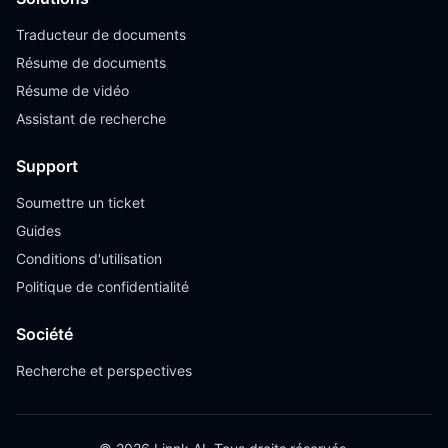
Traducteur de documents
Résume de documents
Résume de vidéo
Assistant de recherche
Support
Soumettre un ticket
Guides
Conditions d'utilisation
Politique de confidentialité
Société
Recherche et perspectives