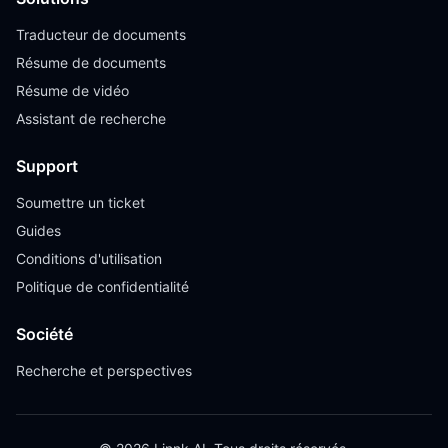
Traducteur de documents
Résume de documents
Résume de vidéo
Assistant de recherche
Support
Soumettre un ticket
Guides
Conditions d'utilisation
Politique de confidentialité
Société
Recherche et perspectives