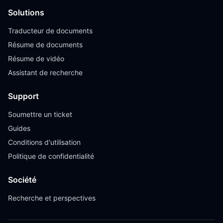
Solutions
Traducteur de documents
Résume de documents
Résume de vidéo
Assistant de recherche
Support
Soumettre un ticket
Guides
Conditions d'utilisation
Politique de confidentialité
Société
Recherche et perspectives