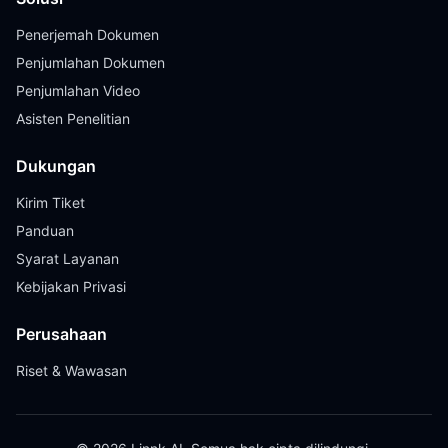
Penerjemah Dokumen
Penjumlahan Dokumen
Penjumlahan Video
Asisten Penelitian
Dukungan
Kirim Tiket
Panduan
Syarat Layanan
Kebijakan Privasi
Perusahaan
Riset & Wawasan