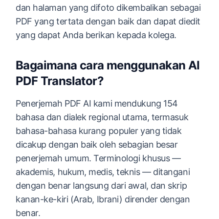
dan halaman yang difoto dikembalikan sebagai
PDF yang tertata dengan baik dan dapat diedit
yang dapat Anda berikan kepada kolega.
Bagaimana cara menggunakan AI
PDF Translator?
Penerjemah PDF AI kami mendukung 154
bahasa dan dialek regional utama, termasuk
bahasa-bahasa kurang populer yang tidak
dicakup dengan baik oleh sebagian besar
penerjemah umum. Terminologi khusus —
akademis, hukum, medis, teknis — ditangani
dengan benar langsung dari awal, dan skrip
kanan-ke-kiri (Arab, Ibrani) dirender dengan
benar.