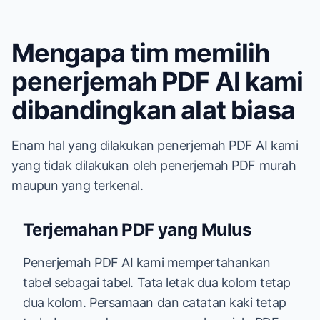
Mengapa tim memilih
penerjemah PDF AI kami
dibandingkan alat biasa
Enam hal yang dilakukan penerjemah PDF AI kami
yang tidak dilakukan oleh penerjemah PDF murah
maupun yang terkenal.
Terjemahan PDF yang Mulus
Penerjemah PDF AI kami mempertahankan
tabel sebagai tabel. Tata letak dua kolom tetap
dua kolom. Persamaan dan catatan kaki tetap