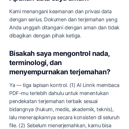
Kami menangani keamanan dan privasi data
dengan serius. Dokumen dan terjemahan yang
Anda unggah ditangani dengan aman dan tidak
dibagikan dengan pihak ketiga.
Bisakah saya mengontrol nada,
terminologi, dan
menyempurnakan terjemahan?
Ya — tiga lapisan kontrol. (1) AI Linnk membaca
PDF-mu terlebih dahulu untuk menentukan
pendekatan terjemahan terbaik sesuai
bidangnya (hukum, medis, akademik, teknis),
lalu menerapkannya secara konsisten di seluruh
file. (2) Sebelum menerjemahkan, kamu bisa