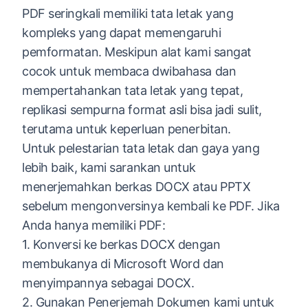
PDF seringkali memiliki tata letak yang
kompleks yang dapat memengaruhi
pemformatan. Meskipun alat kami sangat
cocok untuk membaca dwibahasa dan
mempertahankan tata letak yang tepat,
replikasi sempurna format asli bisa jadi sulit,
terutama untuk keperluan penerbitan.
Untuk pelestarian tata letak dan gaya yang
lebih baik, kami sarankan untuk
menerjemahkan berkas DOCX atau PPTX
sebelum mengonversinya kembali ke PDF. Jika
Anda hanya memiliki PDF:
1. Konversi ke berkas DOCX dengan
membukanya di Microsoft Word dan
menyimpannya sebagai DOCX.
2. Gunakan Penerjemah Dokumen kami untuk