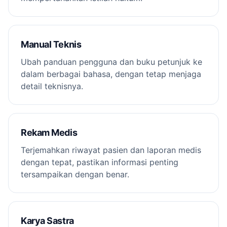
Manual Teknis
Ubah panduan pengguna dan buku petunjuk ke
dalam berbagai bahasa, dengan tetap menjaga
detail teknisnya.
Rekam Medis
Terjemahkan riwayat pasien dan laporan medis
dengan tepat, pastikan informasi penting
tersampaikan dengan benar.
Karya Sastra