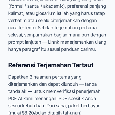
(formal / santai / akademik), preferensi panjang
kalimat, atau glosarium istilah yang harus tetap
verbatim atau selalu diterjemahkan dengan
cara tertentu. Setelah terjemahan pertama
selesai, sempurnakan bagian mana pun dengan
prompt lanjutan — Linnk menerjemahkan ulang
hanya paragraf itu sesuai panduan darimu.
Referensi Terjemahan Tertaut
Dapatkan 3 halaman pertama yang
diterjemahkan dan dapat diunduh — tanpa
tanda air — untuk memverifikasi penerjemah
PDF AI kami menangani PDF spesifik Anda
sesuai kebutuhan. Dari sana, paket berbayar
(mulai $8.20/bulan ditagih tahunan)