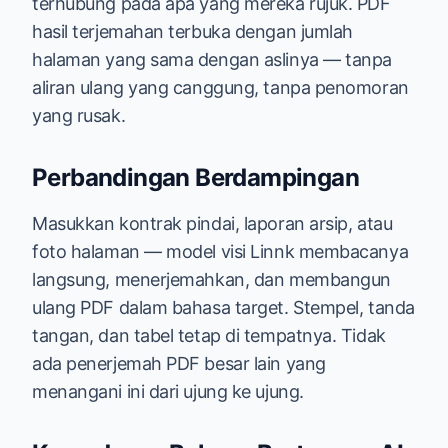
terhubung pada apa yang mereka rujuk. PDF
hasil terjemahan terbuka dengan jumlah
halaman yang sama dengan aslinya — tanpa
aliran ulang yang canggung, tanpa penomoran
yang rusak.
Perbandingan Berdampingan
Masukkan kontrak pindai, laporan arsip, atau
foto halaman — model visi Linnk membacanya
langsung, menerjemahkan, dan membangun
ulang PDF dalam bahasa target. Stempel, tanda
tangan, dan tabel tetap di tempatnya. Tidak
ada penerjemah PDF besar lain yang
menangani ini dari ujung ke ujung.