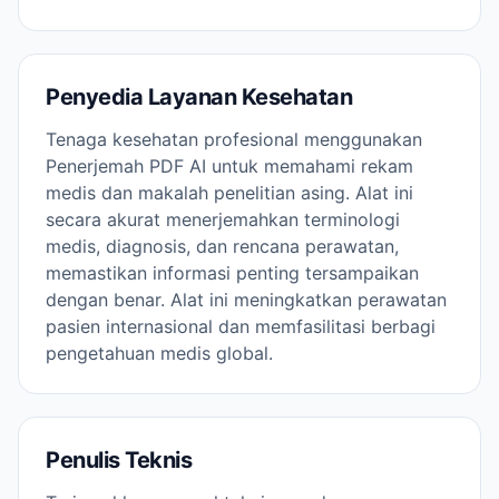
Penyedia Layanan Kesehatan
Tenaga kesehatan profesional menggunakan
Penerjemah PDF AI untuk memahami rekam
medis dan makalah penelitian asing. Alat ini
secara akurat menerjemahkan terminologi
medis, diagnosis, dan rencana perawatan,
memastikan informasi penting tersampaikan
dengan benar. Alat ini meningkatkan perawatan
pasien internasional dan memfasilitasi berbagi
pengetahuan medis global.
Penulis Teknis