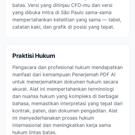
batas. Versi yang ditinjau CFO-mu dan versi
yang dibuka mitra di São Paulo sama-sama
mempertahankan ketelitian yang sama — tabel,
catatan kaki, dan grafik di posisi yang tepat.
Praktisi Hukum
Pengacara dan profesional hukum mendapatkan
manfaat dari kemampuan Penerjemah PDF AI
untuk menerjemahkan dokumen hukum secara
akurat. Alat ini mempertahankan terminologi
dan nuansa hukum yang kompleks di berbagai
bahasa, memastikan interpretasi yang tepat dari
kontrak, paten, dan dokumen pengadilan. Alat
ini menyederhanakan proses hukum
internasional dan meningkatkan kerja sama
hukum lintas batas.