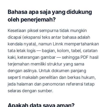
Bahasa apa saja yang didukung
oleh penerjemah?
Kesetiaan piksel sempurna tidak mungkin
dicapai (ekspansi teks antar bahasa adalah
kendala nyata), namun Linnk mempertahankan
tata letak logis — bagian, kolom, tabel, catatan
kaki, keterangan gambar — sehingga PDF hasil
terjemahan memiliki struktur yang sama
dengan aslinya. Untuk dokumen panjang
seperti makalah penelitian dan berkas hukum,
jeda halaman dan penomoran referensi tetap
selaras dengan sumber.
Apakah data saya aman?