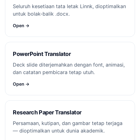
Seluruh kesetiaan tata letak Linnk, dioptimalkan
untuk bolak-balik .docx.
Open →
PowerPoint Translator
Deck slide diterjemahkan dengan font, animasi,
dan catatan pembicara tetap utuh.
Open →
Research Paper Translator
Persamaan, kutipan, dan gambar tetap terjaga
— dioptimalkan untuk dunia akademik.