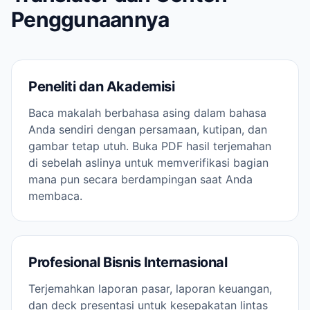
Penggunaannya
Peneliti dan Akademisi
Baca makalah berbahasa asing dalam bahasa
Anda sendiri dengan persamaan, kutipan, dan
gambar tetap utuh. Buka PDF hasil terjemahan
di sebelah aslinya untuk memverifikasi bagian
mana pun secara berdampingan saat Anda
membaca.
Profesional Bisnis Internasional
Terjemahkan laporan pasar, laporan keuangan,
dan deck presentasi untuk kesepakatan lintas