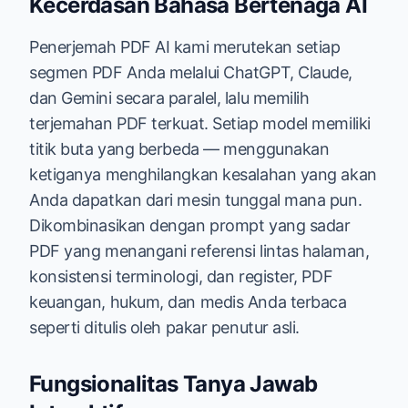
Kecerdasan Bahasa Bertenaga AI
Penerjemah PDF AI kami merutekan setiap
segmen PDF Anda melalui ChatGPT, Claude,
dan Gemini secara paralel, lalu memilih
terjemahan PDF terkuat. Setiap model memiliki
titik buta yang berbeda — menggunakan
ketiganya menghilangkan kesalahan yang akan
Anda dapatkan dari mesin tunggal mana pun.
Dikombinasikan dengan prompt yang sadar
PDF yang menangani referensi lintas halaman,
konsistensi terminologi, dan register, PDF
keuangan, hukum, dan medis Anda terbaca
seperti ditulis oleh pakar penutur asli.
Fungsionalitas Tanya Jawab