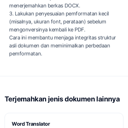
menerjemahkan berkas DOCX.
3. Lakukan penyesuaian pemformatan kecil
(misalnya, ukuran font, perataan) sebelum
mengonversinya kembali ke PDF.
Cara ini membantu menjaga integritas struktur
asli dokumen dan meminimalkan perbedaan
pemformatan.
Terjemahkan jenis dokumen lainnya
Word Translator