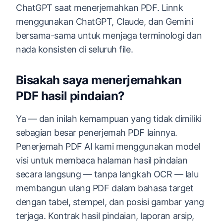
ChatGPT saat menerjemahkan PDF. Linnk
menggunakan ChatGPT, Claude, dan Gemini
bersama-sama untuk menjaga terminologi dan
nada konsisten di seluruh file.
Bisakah saya menerjemahkan
PDF hasil pindaian?
Ya — dan inilah kemampuan yang tidak dimiliki
sebagian besar penerjemah PDF lainnya.
Penerjemah PDF AI kami menggunakan model
visi untuk membaca halaman hasil pindaian
secara langsung — tanpa langkah OCR — lalu
membangun ulang PDF dalam bahasa target
dengan tabel, stempel, dan posisi gambar yang
terjaga. Kontrak hasil pindaian, laporan arsip,