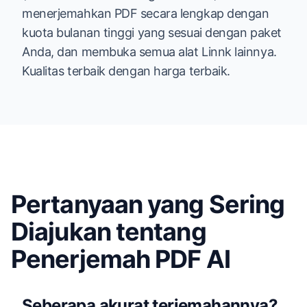
menerjemahkan PDF secara lengkap dengan
kuota bulanan tinggi yang sesuai dengan paket
Anda, dan membuka semua alat Linnk lainnya.
Kualitas terbaik dengan harga terbaik.
Pertanyaan yang Sering
Diajukan tentang
Penerjemah PDF AI
Seberapa akurat terjemahannya?