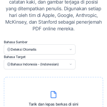
catatan kaki, dan gambar terjaga di posisi
yang ditempatkan penulis. Digunakan setiap
hari oleh tim di Apple, Google, Anthropic,
McKinsey, dan Stanford sebagai penerjemah
PDF online mereka.
Bahasa Sumber
Deteksi Otomatis
Bahasa Target
Bahasa Indonesia - (Indonesian)
Tarik dan lepas berkas di sini