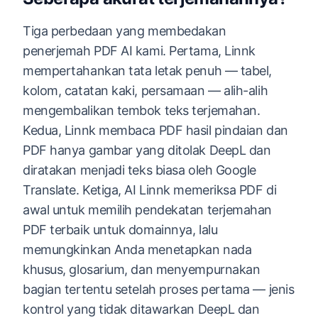
Tiga perbedaan yang membedakan
penerjemah PDF AI kami. Pertama, Linnk
mempertahankan tata letak penuh — tabel,
kolom, catatan kaki, persamaan — alih-alih
mengembalikan tembok teks terjemahan.
Kedua, Linnk membaca PDF hasil pindaian dan
PDF hanya gambar yang ditolak DeepL dan
diratakan menjadi teks biasa oleh Google
Translate. Ketiga, AI Linnk memeriksa PDF di
awal untuk memilih pendekatan terjemahan
PDF terbaik untuk domainnya, lalu
memungkinkan Anda menetapkan nada
khusus, glosarium, dan menyempurnakan
bagian tertentu setelah proses pertama — jenis
kontrol yang tidak ditawarkan DeepL dan