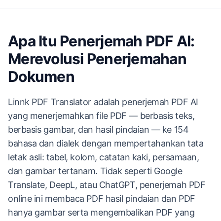
Apa Itu Penerjemah PDF AI:
Merevolusi Penerjemahan
Dokumen
Linnk PDF Translator adalah penerjemah PDF AI
yang menerjemahkan file PDF — berbasis teks,
berbasis gambar, dan hasil pindaian — ke 154
bahasa dan dialek dengan mempertahankan tata
letak asli: tabel, kolom, catatan kaki, persamaan,
dan gambar tertanam. Tidak seperti Google
Translate, DeepL, atau ChatGPT, penerjemah PDF
online ini membaca PDF hasil pindaian dan PDF
hanya gambar serta mengembalikan PDF yang