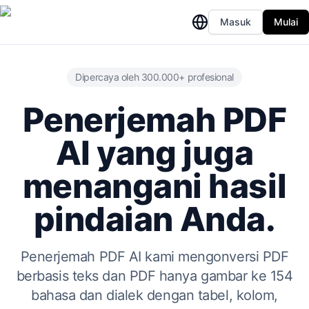
Masuk
Mulai
Dipercaya oleh 300.000+ profesional
Penerjemah PDF
AI yang juga
menangani hasil
pindaian Anda.
Penerjemah PDF AI kami mengonversi PDF
berbasis teks dan PDF hanya gambar ke 154
bahasa dan dialek dengan tabel, kolom,