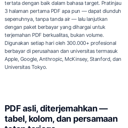
tertata dengan baik dalam bahasa target. Pratinjau
3 halaman pertama PDF apa pun — dapat diunduh
sepenuhnya, tanpa tanda air — lalu lanjutkan
dengan paket berbayar yang dihargai untuk
terjemahan PDF berkualitas, bukan volume.
Digunakan setiap hari oleh 300.000+ profesional
berbayar di perusahaan dan universitas termasuk
Apple, Google, Anthropic, McKinsey, Stanford, dan
Universitas Tokyo.
PDF asli, diterjemahkan —
tabel, kolom, dan persamaan