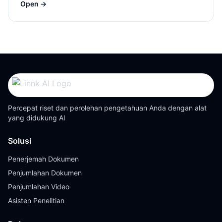
Open →
Percepat riset dan perolehan pengetahuan Anda dengan alat
yang didukung AI
Solusi
Penerjemah Dokumen
Penjumlahan Dokumen
Penjumlahan Video
Asisten Penelitian