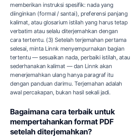
memberikan instruksi spesifik: nada yang
diinginkan (formal / santai), preferensi panjang
kalimat, atau glosarium istilah yang harus tetap
verbatim atau selalu diterjemahkan dengan
cara tertentu. (3) Setelah terjemahan pertama
selesai, minta Linnk menyempurnakan bagian
tertentu — sesuaikan nada, perbaiki istilah, atau
sederhanakan kalimat — dan Linnk akan
menerjemahkan ulang hanya paragraf itu
dengan panduan darimu. Terjemahan adalah
awal percakapan, bukan hasil sekali jadi.
Bagaimana cara terbaik untuk
mempertahankan format PDF
setelah diterjemahkan?