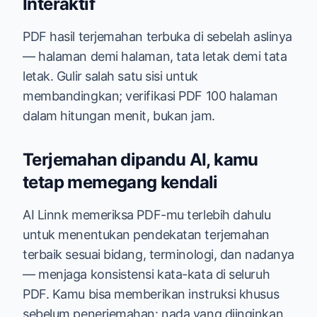
Interaktif
PDF hasil terjemahan terbuka di sebelah aslinya
— halaman demi halaman, tata letak demi tata
letak. Gulir salah satu sisi untuk
membandingkan; verifikasi PDF 100 halaman
dalam hitungan menit, bukan jam.
Terjemahan dipandu AI, kamu
tetap memegang kendali
AI Linnk memeriksa PDF-mu terlebih dahulu
untuk menentukan pendekatan terjemahan
terbaik sesuai bidang, terminologi, dan nadanya
— menjaga konsistensi kata-kata di seluruh
PDF. Kamu bisa memberikan instruksi khusus
sebelum penerjemahan: nada yang diinginkan