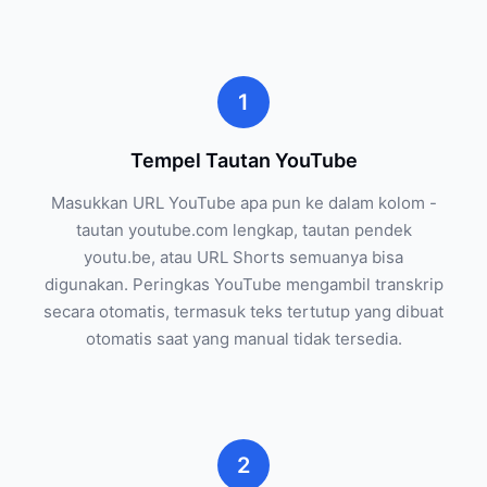
1
Tempel Tautan YouTube
Masukkan URL YouTube apa pun ke dalam kolom -
tautan youtube.com lengkap, tautan pendek
youtu.be, atau URL Shorts semuanya bisa
digunakan. Peringkas YouTube mengambil transkrip
secara otomatis, termasuk teks tertutup yang dibuat
otomatis saat yang manual tidak tersedia.
2