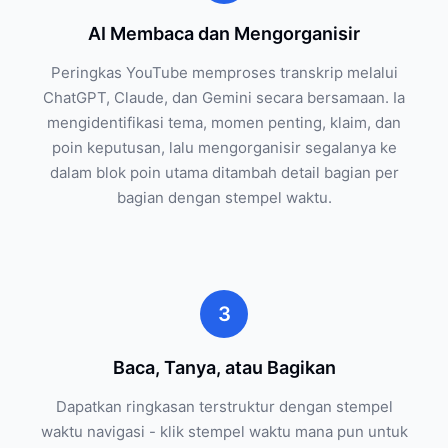
AI Membaca dan Mengorganisir
Peringkas YouTube memproses transkrip melalui
ChatGPT, Claude, dan Gemini secara bersamaan. Ia
mengidentifikasi tema, momen penting, klaim, dan
poin keputusan, lalu mengorganisir segalanya ke
dalam blok poin utama ditambah detail bagian per
bagian dengan stempel waktu.
3
Baca, Tanya, atau Bagikan
Dapatkan ringkasan terstruktur dengan stempel
waktu navigasi - klik stempel waktu mana pun untuk