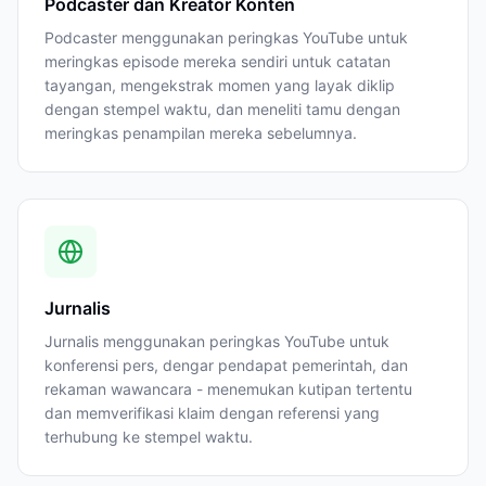
Podcaster dan Kreator Konten
Podcaster menggunakan peringkas YouTube untuk
meringkas episode mereka sendiri untuk catatan
tayangan, mengekstrak momen yang layak diklip
dengan stempel waktu, dan meneliti tamu dengan
meringkas penampilan mereka sebelumnya.
Jurnalis
Jurnalis menggunakan peringkas YouTube untuk
konferensi pers, dengar pendapat pemerintah, dan
rekaman wawancara - menemukan kutipan tertentu
dan memverifikasi klaim dengan referensi yang
terhubung ke stempel waktu.