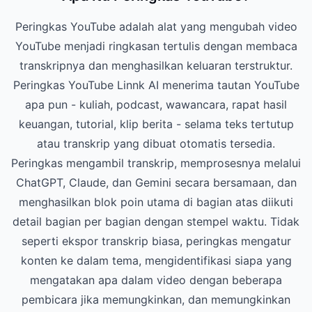
Peringkas YouTube adalah alat yang mengubah video
YouTube menjadi ringkasan tertulis dengan membaca
transkripnya dan menghasilkan keluaran terstruktur.
Peringkas YouTube Linnk AI menerima tautan YouTube
apa pun - kuliah, podcast, wawancara, rapat hasil
keuangan, tutorial, klip berita - selama teks tertutup
atau transkrip yang dibuat otomatis tersedia.
Peringkas mengambil transkrip, memprosesnya melalui
ChatGPT, Claude, dan Gemini secara bersamaan, dan
menghasilkan blok poin utama di bagian atas diikuti
detail bagian per bagian dengan stempel waktu. Tidak
seperti ekspor transkrip biasa, peringkas mengatur
konten ke dalam tema, mengidentifikasi siapa yang
mengatakan apa dalam video dengan beberapa
pembicara jika memungkinkan, dan memungkinkan