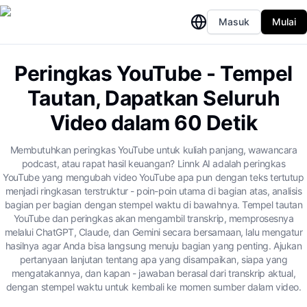
Masuk
Mulai
Peringkas YouTube - Tempel
Tautan, Dapatkan Seluruh
Video dalam 60 Detik
Membutuhkan peringkas YouTube untuk kuliah panjang, wawancara
podcast, atau rapat hasil keuangan? Linnk AI adalah peringkas
YouTube yang mengubah video YouTube apa pun dengan teks tertutup
menjadi ringkasan terstruktur - poin-poin utama di bagian atas, analisis
bagian per bagian dengan stempel waktu di bawahnya. Tempel tautan
YouTube dan peringkas akan mengambil transkrip, memprosesnya
melalui ChatGPT, Claude, dan Gemini secara bersamaan, lalu mengatur
hasilnya agar Anda bisa langsung menuju bagian yang penting. Ajukan
pertanyaan lanjutan tentang apa yang disampaikan, siapa yang
mengatakannya, dan kapan - jawaban berasal dari transkrip aktual,
dengan stempel waktu untuk kembali ke momen sumber dalam video.