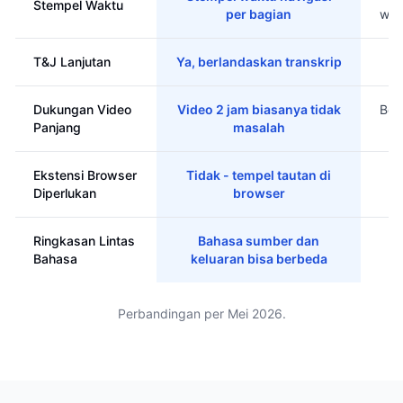
Stempel Waktu
per bagian
wak
T&J Lanjutan
Ya, berlandaskan transkrip
T
Dukungan Video
Video 2 jam biasanya tidak
Berv
Panjang
masalah
Ekstensi Browser
Tidak - tempel tautan di
E
Diperlukan
browser
o
Ringkasan Lintas
Bahasa sumber dan
T
Bahasa
keluaran bisa berbeda
Perbandingan per Mei 2026.