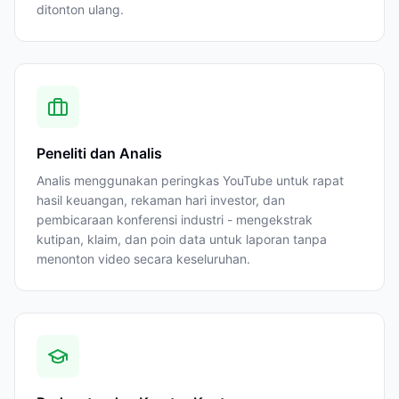
ditonton ulang.
Peneliti dan Analis
Analis menggunakan peringkas YouTube untuk rapat
hasil keuangan, rekaman hari investor, dan
pembicaraan konferensi industri - mengekstrak
kutipan, klaim, dan poin data untuk laporan tanpa
menonton video secara keseluruhan.