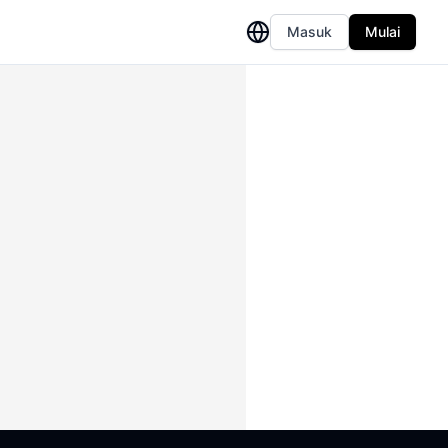
Masuk
Mulai