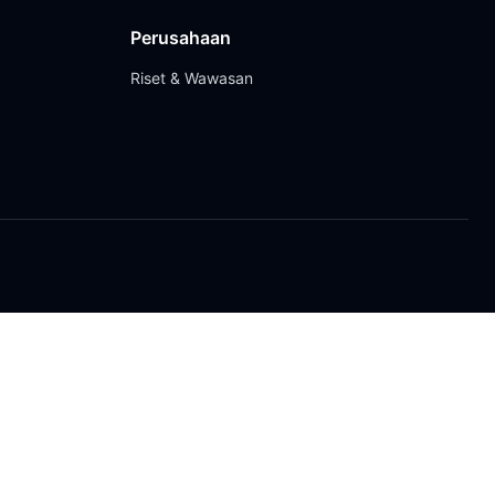
Perusahaan
Riset & Wawasan