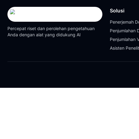
Solusi
Penerjemah 
Percepat riset dan perolehan pengetahuan
Penjumlahan
Anda dengan alat yang didukung AI
Penjumlahan 
Asisten Peneli