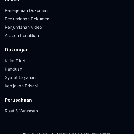
Penerjemah Dokumen
Penjumlahan Dokumen
Penjumlahan Video
Asisten Penelitian
Dukungan
Kirim Tiket
Panduan
Syarat Layanan
Kebijakan Privasi
Perusahaan
Riset & Wawasan