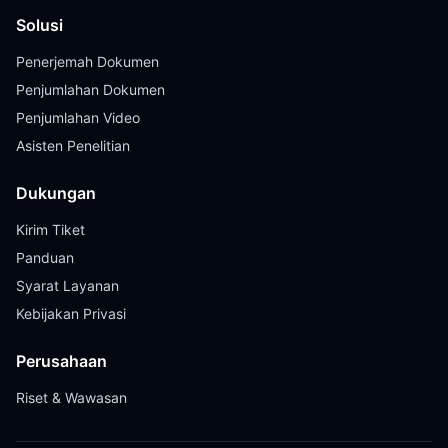
Solusi
Penerjemah Dokumen
Penjumlahan Dokumen
Penjumlahan Video
Asisten Penelitian
Dukungan
Kirim Tiket
Panduan
Syarat Layanan
Kebijakan Privasi
Perusahaan
Riset & Wawasan