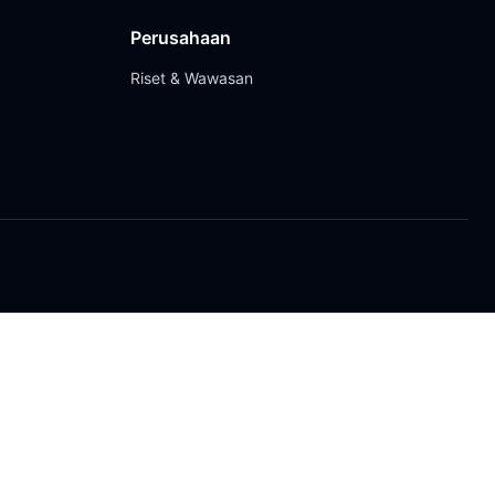
Perusahaan
Riset & Wawasan