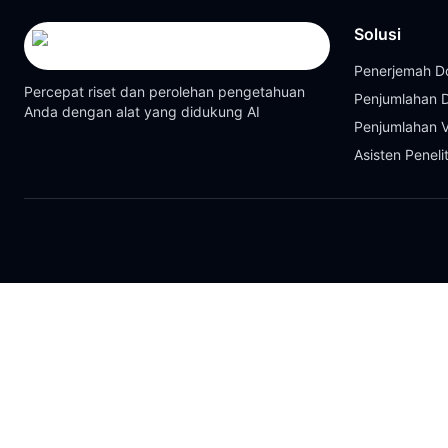
Solusi
Penerjemah 
Percepat riset dan perolehan pengetahuan
Penjumlahan
Anda dengan alat yang didukung AI
Penjumlahan 
Asisten Peneli