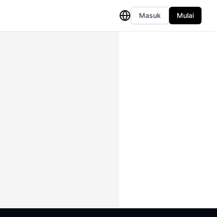
Masuk
Mulai